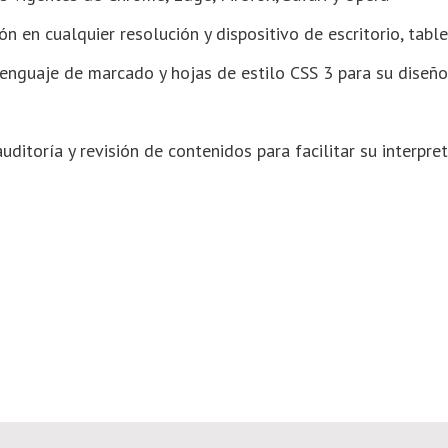
ón en cualquier resolución y dispositivo de escritorio, tab
enguaje de marcado y hojas de estilo CSS 3 para su diseño
uditoría y revisión de contenidos para facilitar su interpre