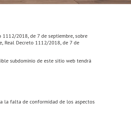
o 1112/2018, de 7 de septiembre, sobre
nte, Real Decreto 1112/2018, de 7 de
ible subdominio de este sitio web tendrá
a la falta de conformidad de los aspectos