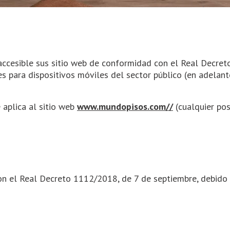
ccesible sus sitio web de conformidad con el Real Decret
nes para dispositivos móviles del sector público (en adela
 aplica al sitio web
www.mundopisos.com//
(cualquier pos
on el Real Decreto 1112/2018, de 7 de septiembre, debido 