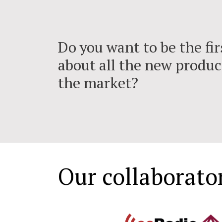
Do you want to be the fi
about all the new produc
the market?
Our collaborato