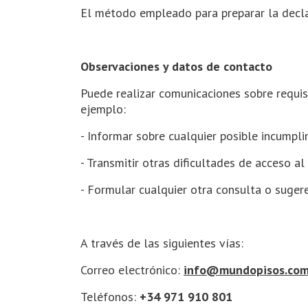
El método empleado para preparar la decla
Observaciones y datos de contacto
Puede realizar comunicaciones sobre requis
ejemplo:
- Informar sobre cualquier posible incumpli
- Transmitir otras dificultades de acceso al
- Formular cualquier otra consulta o sugere
A través de las siguientes vías:
Correo electrónico:
info@mundopisos.co
Teléfonos:
+34 971 910 801