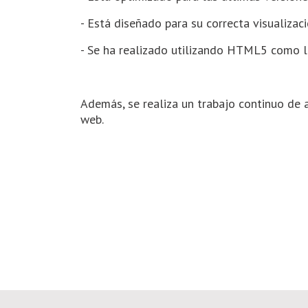
- Está diseñado para su correcta visualizaci
- Se ha realizado utilizando HTML5 como l
Además, se realiza un trabajo continuo de a
web.