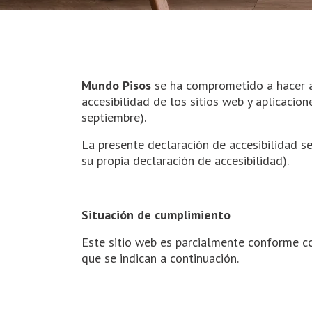
Mundo Pisos
se ha comprometido a hacer a
accesibilidad de los sitios web y aplicacio
septiembre).
La presente declaración de accesibilidad se
su propia declaración de accesibilidad).
Situación de cumplimiento
Este sitio web es parcialmente conforme c
que se indican a continuación.