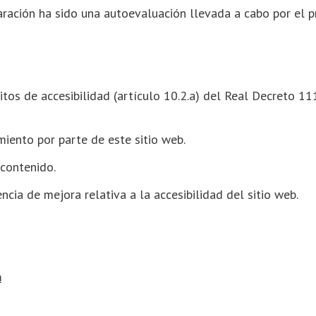
ración ha sido una autoevaluación llevada a cabo por el p
itos de accesibilidad (artículo 10.2.a) del Real Decreto 1
miento por parte de este sitio web.
 contenido.
ncia de mejora relativa a la accesibilidad del sitio web.
m