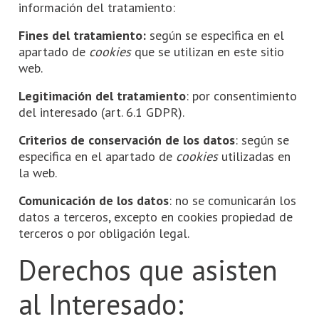
información del tratamiento:
Fines del tratamiento:
según se especifica en el
apartado de
cookies
que se utilizan en este sitio
web.
Legitimación del tratamiento
: por consentimiento
del interesado (art. 6.1 GDPR).
Criterios de conservación de los datos
: según se
especifica en el apartado de
cookies
utilizadas en
la web.
Comunicación de los datos
: no se comunicarán los
datos a terceros, excepto en cookies propiedad de
terceros o por obligación legal.
Derechos que asisten
al Interesado: