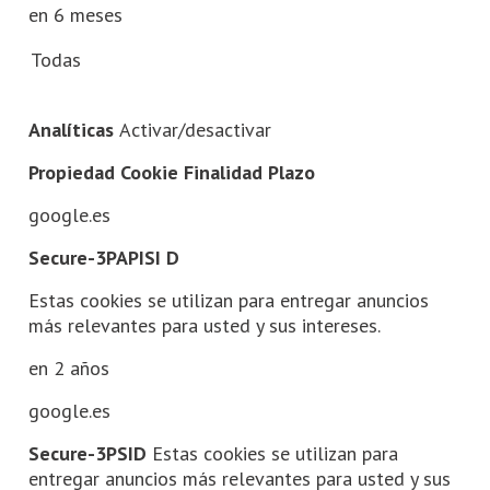
en 6 meses
Todas
Analíticas
Activar/desactivar
Propiedad Cookie Finalidad Plazo
google.es
Secure-3PAPISI D
Estas cookies se utilizan para entregar anuncios
más relevantes para usted y sus intereses.
en 2 años
google.es
Secure-3PSID
Estas cookies se utilizan para
entregar anuncios más relevantes para usted y sus