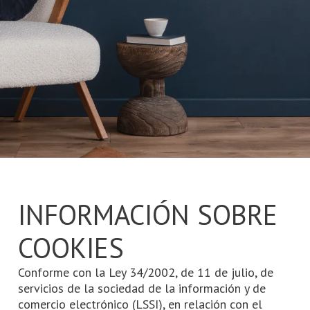
Number of rooms
Number of rooms
Number of bathrooms
Number of bathrooms
INFORMACIÓN SOBRE
COOKIES
Conforme con la Ley 34/2002, de 11 de julio, de
servicios de la sociedad de la información y de
comercio electrónico (LSSI), en relación con el