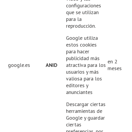
configuraciones
que se utilizan
para la
reproducción.
Google utiliza
estos cookies
para hacer
publicidad más
en 2
google.es
ANID
atractiva para los
meses
usuarios y más
valiosa para los
editores y
anunciantes
Descargar ciertas
herramientas de
Google y guardar
ciertas
preferencias, por