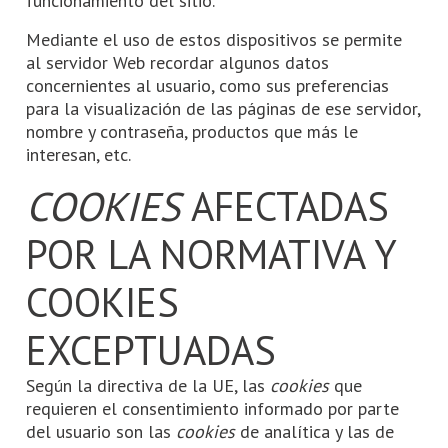
funcionamiento del sitio.
Mediante el uso de estos dispositivos se permite
al servidor Web recordar algunos datos
concernientes al usuario, como sus preferencias
para la visualización de las páginas de ese servidor,
nombre y contraseña, productos que más le
interesan, etc.
COOKIES
AFECTADAS
POR LA NORMATIVA Y
COOKIES
EXCEPTUADAS
Según la directiva de la UE, las
cookies
que
requieren el consentimiento informado por parte
del usuario son las
cookies
de analítica y las de