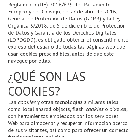
Reglamento (UE) 2016/679 del Parlamento
Europeo y del Consejo, de 27 de abril de 2016,
General de Protección de Datos (GDPR) y la Ley
Orgánica 3/2018, de 5 de diciembre, de Protección
de Datos y Garantía de los Derechos Digitales
(LOPDGDD), es obligado obtener el consentimiento
expreso del usuario de todas las páginas web que
usan cookies prescindibles, antes de que este
navegue por ellas.
¿QUÉ SON LAS
COOKIES?
Las
cookies
y otras tecnologías similares tales
como local shared objects, flash
cookies
o píxeles,
son herramientas empleadas por los servidores
Web para almacenar y recuperar información acerca
de sus visitantes, así como para ofrecer un correcto