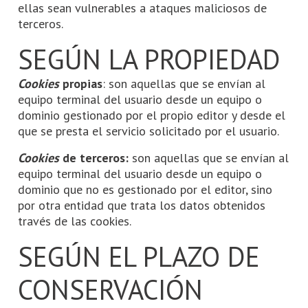
ellas sean vulnerables a ataques maliciosos de
terceros.
SEGÚN LA PROPIEDAD
Cookies
propias
: son aquellas que se envían al
equipo terminal del usuario desde un equipo o
dominio gestionado por el propio editor y desde el
que se presta el servicio solicitado por el usuario.
Cookies
de terceros:
son aquellas que se envían al
equipo terminal del usuario desde un equipo o
dominio que no es gestionado por el editor, sino
por otra entidad que trata los datos obtenidos
través de las cookies.
SEGÚN EL PLAZO DE
CONSERVACIÓN