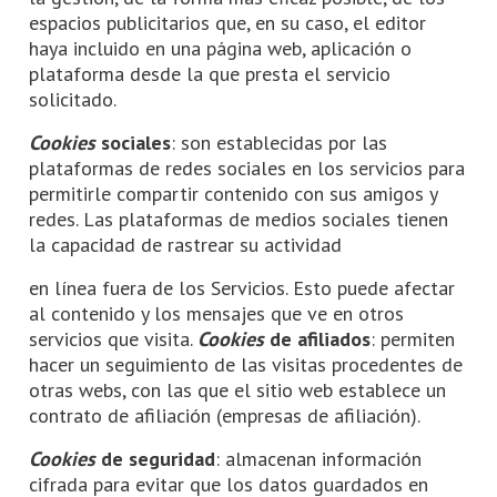
espacios publicitarios que, en su caso, el editor
haya incluido en una página web, aplicación o
plataforma desde la que presta el servicio
solicitado.
Cookies
sociales
: son establecidas por las
plataformas de redes sociales en los servicios para
permitirle compartir contenido con sus amigos y
redes. Las plataformas de medios sociales tienen
la capacidad de rastrear su actividad
en línea fuera de los Servicios. Esto puede afectar
al contenido y los mensajes que ve en otros
servicios que visita.
Cookies
de afiliados
: permiten
hacer un seguimiento de las visitas procedentes de
otras webs, con las que el sitio web establece un
contrato de afiliación (empresas de afiliación).
Cookies
de seguridad
: almacenan información
cifrada para evitar que los datos guardados en