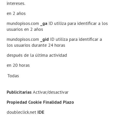
intereses.
en 2 años
mundopisos.com
_ga
ID utiliza para identificar a los
usuarios en 2 años
mundopisos.com
_gid
ID utiliza para identificar a
los usuarios durante 24 horas
después de la última actividad
en 20 horas
Todas
Publicitarias
Activar/desactivar
Propiedad Cookie Finalidad Plazo
doubleclick.net
IDE