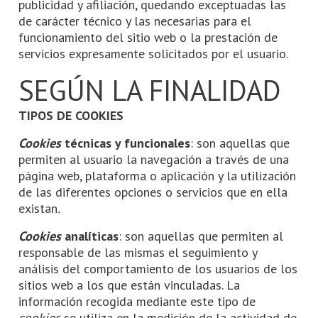
publicidad y afiliación, quedando exceptuadas las
de carácter técnico y las necesarias para el
funcionamiento del sitio web o la prestación de
servicios expresamente solicitados por el usuario.
SEGÚN LA FINALIDAD
TIPOS DE COOKIES
Cookies
técnicas y funcionales
: son aquellas que
permiten al usuario la navegación a través de una
página web, plataforma o aplicación y la utilización
de las diferentes opciones o servicios que en ella
existan
.
Cookies
analíticas
: son aquellas que permiten al
responsable de las mismas el seguimiento y
análisis del comportamiento de los usuarios de los
sitios web a los que están vinculadas. La
información recogida mediante este tipo de
cookies
se utiliza en la medición de la actividad de