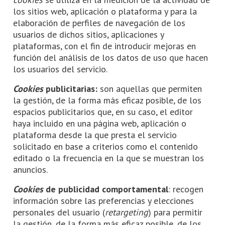
los sitios web, aplicación o plataforma y para la
elaboración de perfiles de navegación de los
usuarios de dichos sitios, aplicaciones y
plataformas, con el fin de introducir mejoras en
función del análisis de los datos de uso que hacen
los usuarios del servicio.
Cookies
publicitarias:
son aquellas que permiten
la gestión, de la forma más eficaz posible, de los
espacios publicitarios que, en su caso, el editor
haya incluido en una página web, aplicación o
plataforma desde la que presta el servicio
solicitado en base a criterios como el contenido
editado o la frecuencia en la que se muestran los
anuncios.
Cookies
de publicidad comportamental
: recogen
información sobre las preferencias y elecciones
personales del usuario (
retargeting
) para permitir
la gestión, de la forma más eficaz posible, de los