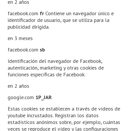
en 2 años
facebook.com
fr
Contiene un navegador único e
identificador de usuario, que se utiliza para la
publicidad dirigida.
en 3 meses
facebook.com
sb
Identificación del navegador de Facebook,
autenticación, marketing y otras cookies de
funciones específicas de Facebook.
en 2 años
google.com
1P_JAR
Estas cookies se establecen a través de vídeos de
youtube incrustados. Registran los datos
estadísticos anónimos sobre, por ejemplo, cuántas
veces se reproduce el vídeo y las configuraciones