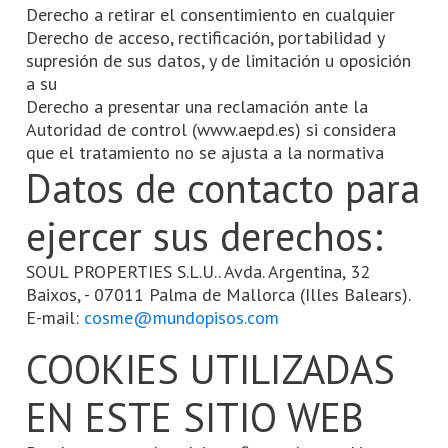
Derecho a retirar el consentimiento en cualquier
Derecho de acceso, rectificación, portabilidad y
supresión de sus datos, y de limitación u oposición
a su
Derecho a presentar una reclamación ante la
Autoridad de control (www.aepd.es) si considera
que el tratamiento no se ajusta a la normativa
Datos de contacto para
ejercer sus derechos:
SOUL PROPERTIES S.L.U.. Avda. Argentina, 32
Baixos, - 07011 Palma de Mallorca (Illes Balears).
E-mail:
cosme@mundopisos.com
COOKIES UTILIZADAS
EN ESTE SITIO WEB