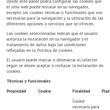
Desde este panel podrá configurar las cookies que
el sitio web puede instalar en su navegador,
excepto las cookies técnicas o funcionales que son
necesarias para la navegación y la utilización de las
diferentes opciones o servicios que se ofrecen.
Las cookies seleccionadas indican que el usuario
autoriza la instalación en su navegador y el
tratamiento de datos bajo las condiciones
reflejadas en la Política de cookies.
El usuario puede marcar o desmarcar el selector
según se desee aceptar o rechazar la instalación de
cookies.
Técnicas y funcionales
Propiedad
Cookie
Finalidad
Pla
Cookie
necesaria para