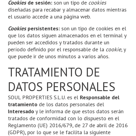
Cookies
de sesión:
son un tipo de
cookies
diseñadas para recabar y almacenar datos mientras
el usuario accede a una página web.
Cookies
persistentes:
son un tipo de cookies en el
que los datos siguen almacenados en el terminal y
pueden ser accedidos y tratados durante un
período definido por el responsable de la
cookie
, y
que puede ir de unos minutos a varios años.
TRATAMIENTO DE
DATOS PERSONALES
SOUL PROPERTIES S.L.U. es el
Responsable del
tratamiento
de los datos personales del
Interesado
y le informa de que estos datos serán
tratados de conformidad con lo dispuesto en el
Reglamento (UE) 2016/679, de 27 de abril de 2016
(GDPR), por lo que se le facilita la siguiente