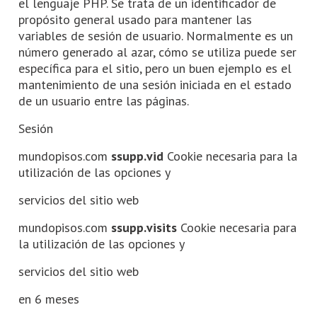
el lenguaje PHP. Se trata de un identificador de
propósito general usado para mantener las
variables de sesión de usuario. Normalmente es un
número generado al azar, cómo se utiliza puede ser
específica para el sitio, pero un buen ejemplo es el
mantenimiento de una sesión iniciada en el estado
de un usuario entre las páginas.
Sesión
mundopisos.com
ssupp.vid
Cookie necesaria para la
utilización de las opciones y
servicios del sitio web
mundopisos.com
ssupp.visits
Cookie necesaria para
la utilización de las opciones y
servicios del sitio web
en 6 meses