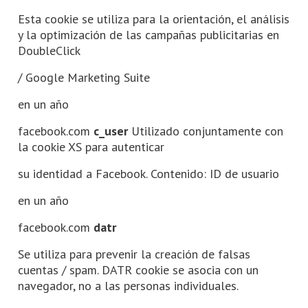
Esta cookie se utiliza para la orientación, el análisis
y la optimización de las campañas publicitarias en
DoubleClick
/ Google Marketing Suite
en un año
facebook.com
c_user
Utilizado conjuntamente con
la cookie XS para autenticar
su identidad a Facebook. Contenido: ID de usuario
en un año
facebook.com
datr
Se utiliza para prevenir la creación de falsas
cuentas / spam. DATR cookie se asocia con un
navegador, no a las personas individuales.