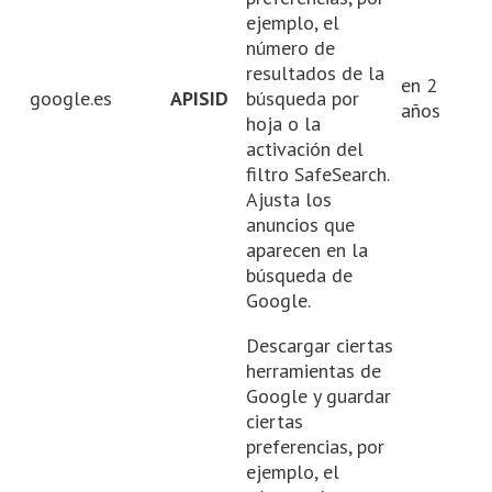
ejemplo, el
número de
resultados de la
en 2
google.es
APISID
búsqueda por
años
hoja o la
activación del
filtro SafeSearch.
Ajusta los
anuncios que
aparecen en la
búsqueda de
Google.
Descargar ciertas
herramientas de
Google y guardar
ciertas
preferencias, por
ejemplo, el