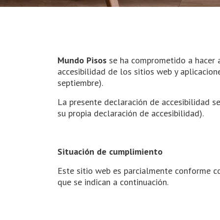
Mundo Pisos
se ha comprometido a hacer a
accesibilidad de los sitios web y aplicacio
septiembre).
La presente declaración de accesibilidad se
su propia declaración de accesibilidad).
Situación de cumplimiento
Este sitio web es parcialmente conforme c
que se indican a continuación.