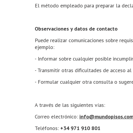
El método empleado para preparar la decla
Observaciones y datos de contacto
Puede realizar comunicaciones sobre requis
ejemplo:
- Informar sobre cualquier posible incumpli
- Transmitir otras dificultades de acceso al
- Formular cualquier otra consulta o sugere
A través de las siguientes vías:
Correo electrónico:
info@mundopisos.co
Teléfonos:
+34 971 910 801