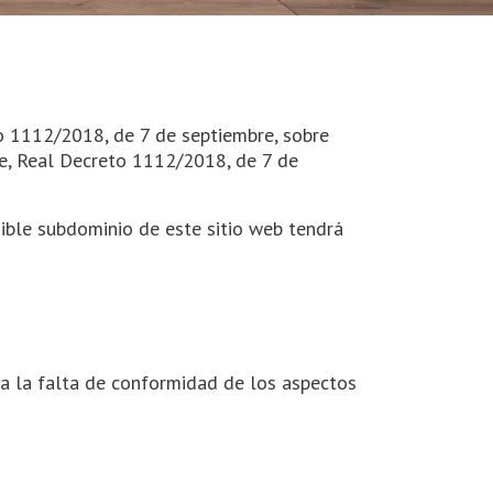
o 1112/2018, de 7 de septiembre, sobre
nte, Real Decreto 1112/2018, de 7 de
ible subdominio de este sitio web tendrá
a la falta de conformidad de los aspectos