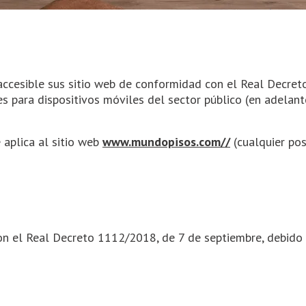
ccesible sus sitio web de conformidad con el Real Decret
nes para dispositivos móviles del sector público (en adela
 aplica al sitio web
www.mundopisos.com//
(cualquier pos
on el Real Decreto 1112/2018, de 7 de septiembre, debido 