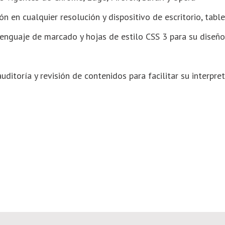
ón en cualquier resolución y dispositivo de escritorio, tab
enguaje de marcado y hojas de estilo CSS 3 para su diseño
uditoría y revisión de contenidos para facilitar su interpre