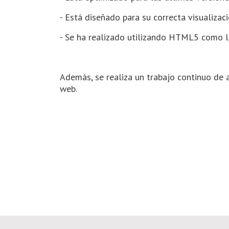
- Está diseñado para su correcta visualizaci
- Se ha realizado utilizando HTML5 como l
Además, se realiza un trabajo continuo de a
web.