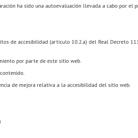
ración ha sido una autoevaluación llevada a cabo por el p
itos de accesibilidad (artículo 10.2.a) del Real Decreto 1
miento por parte de este sitio web.
 contenido.
ncia de mejora relativa a la accesibilidad del sitio web.
m