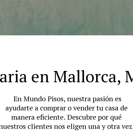
aria en Mallorca,
En Mundo Pisos, nuestra pasión es
ayudarte a comprar o vender tu casa de
manera eficiente. Descubre por qué
nuestros clientes nos eligen una y otra vez