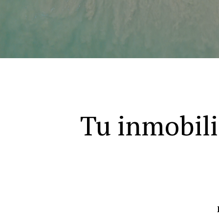
Tu inmobili