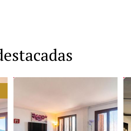
destacadas