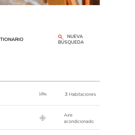
NUEVA
TIONARIO
BÚSQUEDA
3
Habitaciones
Aire
acondicionado