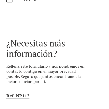
HIPOTECA
¿Necesitas más
información?
Rellena este formulario y nos pondremos en
contacto contigo en el mayor brevedad
posible. Seguro que juntos encontramos la
mejor solución para ti.
Ref. NP112