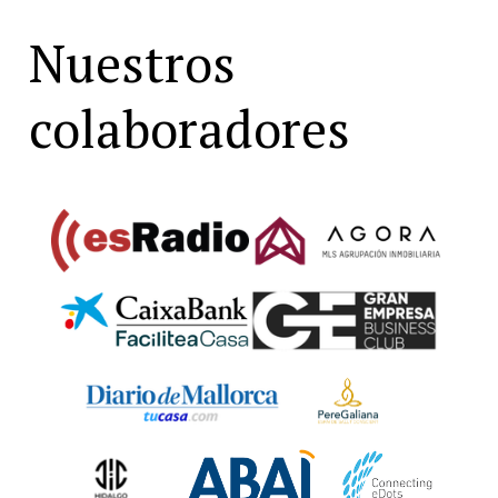
Nuestros
colaboradores