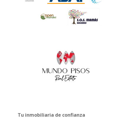
Tu inmobiliaria de confianza