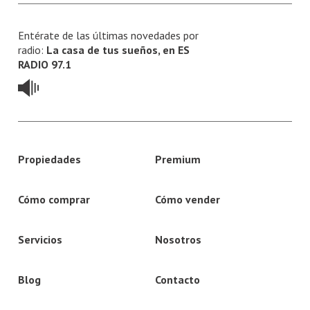
Entérate de las últimas novedades por
radio:
La casa de tus sueños, en ES
RADIO 97.1
Propiedades
Premium
Cómo comprar
Cómo vender
Servicios
Nosotros
Blog
Contacto