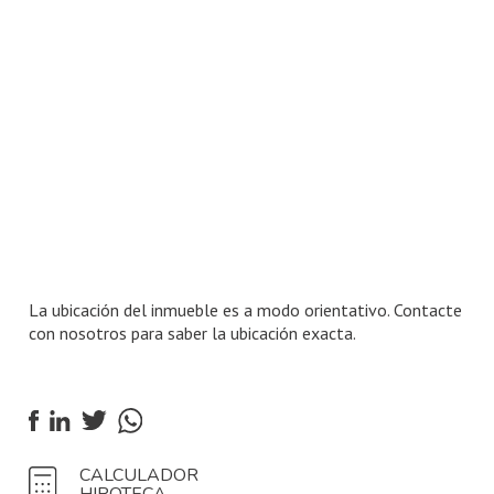
La ubicación del inmueble es a modo orientativo. Contacte
con nosotros para saber la ubicación exacta.
CALCULADOR