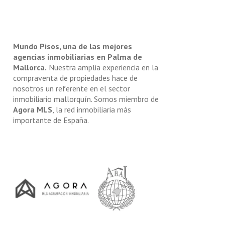
Mundo Pisos, una de las mejores
agencias inmobiliarias en Palma de
Mallorca.
Nuestra amplia experiencia en la
compraventa de propiedades hace de
nosotros un referente en el sector
inmobiliario mallorquín. Somos miembro de
Agora MLS
, la red inmobiliaria más
importante de España.