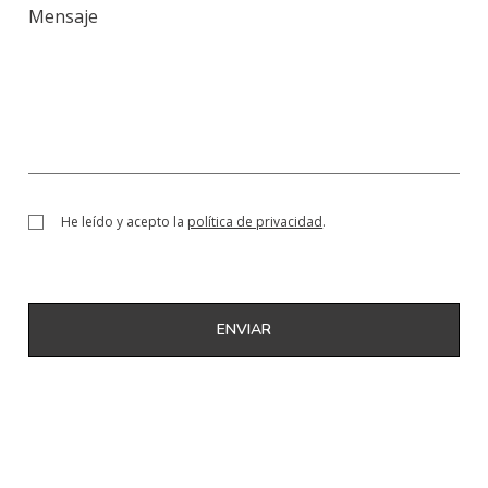
He leído y acepto la
política de privacidad
.
ENVIAR