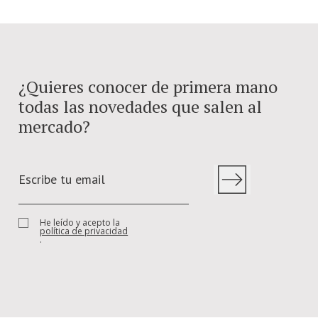
¿Quieres conocer de primera mano
todas las novedades que salen al
mercado?
He leído y acepto la
política de privacidad
.