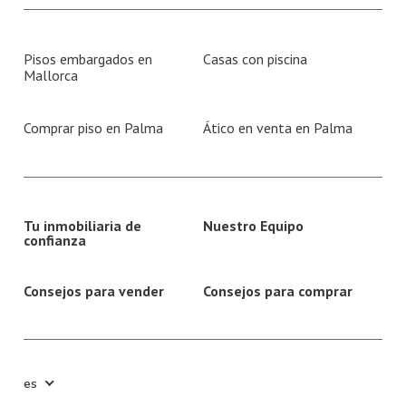
Pisos embargados en
Casas con piscina
Mallorca
Comprar piso en Palma
Ático en venta en Palma
Tu inmobiliaria de
Nuestro Equipo
confianza
Consejos para vender
Consejos para comprar
es