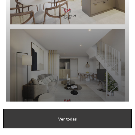
Ver todas