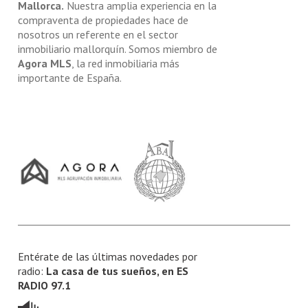
Mallorca.
Nuestra amplia experiencia en la
compraventa de propiedades hace de
nosotros un referente en el sector
inmobiliario mallorquín. Somos miembro de
Agora MLS
, la red inmobiliaria más
importante de España.
Entérate de las últimas novedades por
radio:
La casa de tus sueños, en ES
RADIO 97.1