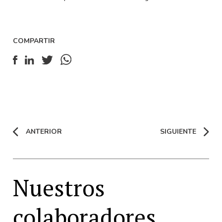
COMPARTIR
ANTERIOR
SIGUIENTE
Nuestros
colaboradores