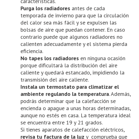
características.
Purga los radiadores
antes de cada
temporada de invierno para que la circulación
del calor sea más fácil y se expulsen las
bolsas de aire que puedan contener. En caso
contrario puede que algunos radiadores no
calienten adecuadamente y el sistema pierda
eficiencia.
No tapes los radiadores
en ninguna ocasión
porque dificultará la distribución del aire
caliente y quedará estancado, impidiendo la
transmisión del aire caliente.
Instala un termostato para climatizar el
ambiente regulando la temperatura
. Además,
podrás determinar que la calefacción se
encienda o apague a unas horas determinadas,
aunque no estés en casa. La temperatura ideal
se encuentra entre 19 y 21 grados.
Si tienes aparatos de calefacción eléctricos,
revisa tu factura de la luz
y comprueba que