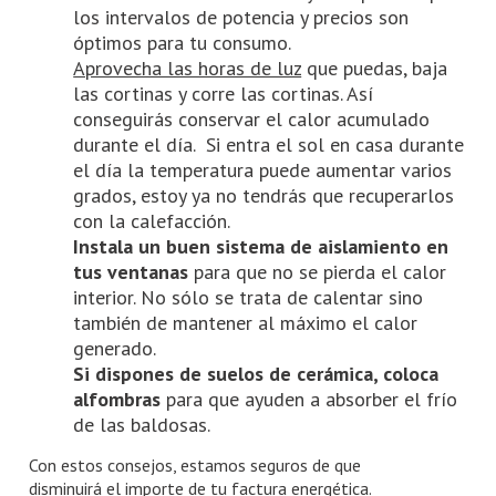
los intervalos de potencia y precios son
óptimos para tu consumo.
Aprovecha las horas de luz
que puedas, baja
las cortinas y corre las cortinas. Así
conseguirás conservar el calor acumulado
durante el día. Si entra el sol en casa durante
el día la temperatura puede aumentar varios
grados, estoy ya no tendrás que recuperarlos
con la calefacción.
Instala un buen sistema de aislamiento en
tus ventanas
para que no se pierda el calor
interior. No sólo se trata de calentar sino
también de mantener al máximo el calor
generado.
Si dispones de suelos de cerámica, coloca
alfombras
para que ayuden a absorber el frío
de las baldosas.
Con estos consejos, estamos seguros de que
disminuirá el importe de tu factura energética.