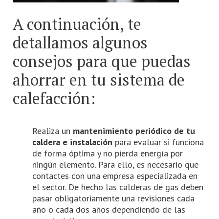
A continuación, te
detallamos algunos
consejos para que puedas
ahorrar en tu sistema de
calefacción:
Realiza un
mantenimiento periódico de tu
caldera e instalación
para evaluar si funciona
de forma óptima y no pierda energía por
ningún elemento. Para ello, es necesario que
contactes con una empresa especializada en
el sector. De hecho las calderas de gas deben
pasar obligatoriamente una revisiones cada
año o cada dos años dependiendo de las