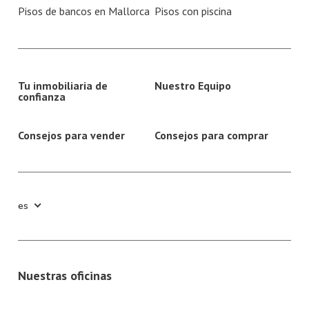
Pisos de bancos en Mallorca
Pisos con piscina
Tu inmobiliaria de
Nuestro Equipo
confianza
Consejos para vender
Consejos para comprar
es
Nuestras oficinas