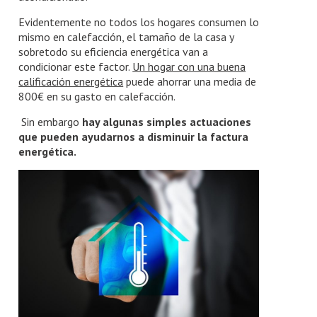
Evidentemente no todos los hogares consumen lo
mismo en calefacción, el tamaño de la casa y
sobretodo su eficiencia energética van a
condicionar este factor.
Un hogar con una buena
calificación energética
puede ahorrar una media de
800€ en su gasto en calefacción.
Sin embargo
hay algunas simples actuaciones
que pueden ayudarnos a disminuir la factura
energética.