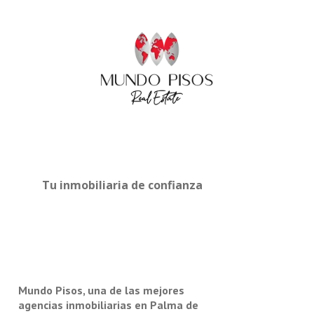
Tu inmobiliaria de confianza
Mundo Pisos, una de las mejores
agencias inmobiliarias en Palma de