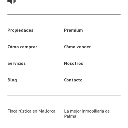
Propiedades
Premium
Cómo comprar
Cómo vender
Servicios
Nosotros
Blog
Contacto
Finca rústica en Mallorca
La mejor inmobiliaria de
Palma