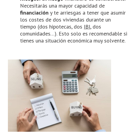
Necesitarás una mayor capacidad de
financiación
y te arriesgas a tener que asumir
los costes de dos viviendas durante un
tiempo (dos hipotecas, dos
IBI
, dos
comunidades…). Esto solo es recomendable si
tienes una situación económica muy solvente.