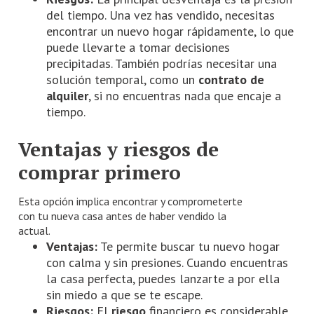
del tiempo. Una vez has vendido, necesitas
encontrar un nuevo hogar rápidamente, lo que
puede llevarte a tomar decisiones
precipitadas. También podrías necesitar una
solución temporal, como un
contrato de
alquiler
, si no encuentras nada que encaje a
tiempo.
Ventajas y riesgos de
comprar primero
Esta opción implica encontrar y comprometerte
con tu nueva casa antes de haber vendido la
actual.
Ventajas:
Te permite buscar tu nuevo hogar
con calma y sin presiones. Cuando encuentras
la casa perfecta, puedes lanzarte a por ella
sin miedo a que se te escape.
Riesgos:
El
riesgo
financiero es considerable.