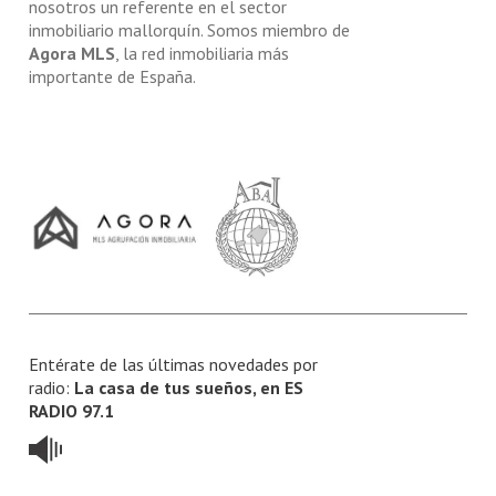
nosotros un referente en el sector
inmobiliario mallorquín. Somos miembro de
Agora MLS
, la red inmobiliaria más
importante de España.
Entérate de las últimas novedades por
radio:
La casa de tus sueños, en ES
RADIO 97.1