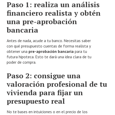
Paso 1: realiza un análisis
financiero realista y obtén
una pre-aprobación
bancaria
Antes de nada, acude a tu banco. Necesitas saber
con qué presupuesto cuentas de forma realista y
obtener una
pre-aprobación bancaria
para tu
futura hipoteca. Esto te dará una idea clara de tu
poder de compra.
Paso 2: consigue una
valoración profesional de tu
vivienda para fijar un
presupuesto real
No te bases en intuiciones o en el precio de los