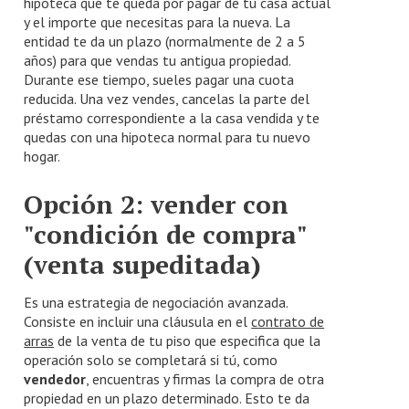
hipoteca que te queda por pagar de tu casa actual
y el importe que necesitas para la nueva. La
entidad te da un plazo (normalmente de 2 a 5
años) para que vendas tu antigua propiedad.
Durante ese tiempo, sueles pagar una cuota
reducida. Una vez vendes, cancelas la parte del
préstamo correspondiente a la casa vendida y te
quedas con una hipoteca normal para tu nuevo
hogar.
Opción 2: vender con
"condición de compra"
(venta supeditada)
Es una estrategia de negociación avanzada.
Consiste en incluir una cláusula en el
contrato de
arras
de la venta de tu piso que especifica que la
operación solo se completará si tú, como
vendedor
, encuentras y firmas la compra de otra
propiedad en un plazo determinado. Esto te da