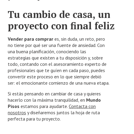
Tu cambio de casa, un
proyecto con final feliz
Vender para comprar
es, sin duda, un reto, pero
no tiene por qué ser una fuente de ansiedad. Con
una buena planificación, conociendo las
estrategias que existen a tu disposición y, sobre
todo, contando con el asesoramiento experto de
profesionales que te guíen en cada paso, puedes
convertir este proceso en lo que siempre debió
ser: el emocionante comienzo de una nueva etapa.
Si estás pensando en cambiar de casa y quieres
hacerlo con la máxima tranquilidad, en
Mundo
Pisos
estamos para ayudarte.
Contacta con
nosotros
y diseñaremos juntos la hoja de ruta
perfecta para tu proyecto.