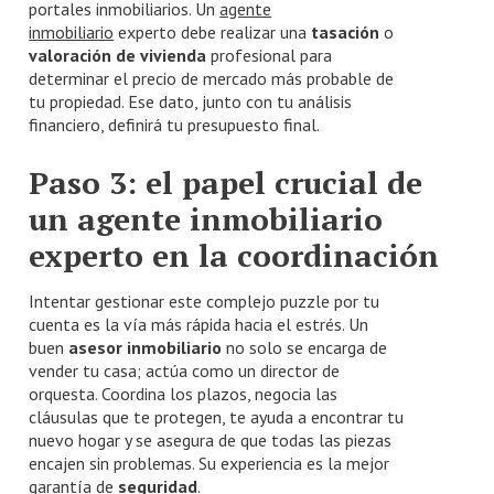
portales inmobiliarios. Un
agente
inmobiliario
experto debe realizar una
tasación
o
valoración de vivienda
profesional para
determinar el precio de mercado más probable de
tu propiedad. Ese dato, junto con tu análisis
financiero, definirá tu presupuesto final.
Paso 3: el papel crucial de
un agente inmobiliario
experto en la coordinación
Intentar gestionar este complejo puzzle por tu
cuenta es la vía más rápida hacia el estrés. Un
buen
asesor inmobiliario
no solo se encarga de
vender tu casa; actúa como un director de
orquesta. Coordina los plazos, negocia las
cláusulas que te protegen, te ayuda a encontrar tu
nuevo hogar y se asegura de que todas las piezas
encajen sin problemas. Su experiencia es la mejor
garantía de
seguridad
.