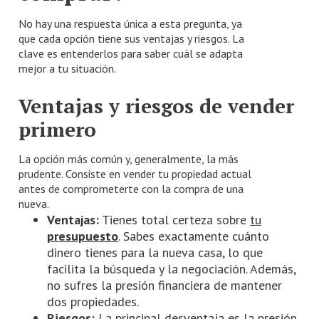
No hay una respuesta única a esta pregunta, ya
que cada opción tiene sus ventajas y riesgos. La
clave es entenderlos para saber cuál se adapta
mejor a tu situación.
Ventajas y riesgos de vender
primero
La opción más común y, generalmente, la más
prudente. Consiste en vender tu propiedad actual
antes de comprometerte con la compra de una
nueva.
Ventajas:
Tienes total certeza sobre
tu
presupuesto
. Sabes exactamente cuánto
dinero tienes para la nueva casa, lo que
facilita la búsqueda y la negociación. Además,
no sufres la presión financiera de mantener
dos propiedades.
Riesgos:
La principal desventaja es la presión