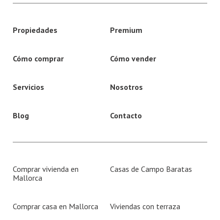
Propiedades
Premium
Cómo comprar
Cómo vender
Servicios
Nosotros
Blog
Contacto
Comprar vivienda en
Casas de Campo Baratas
Mallorca
Comprar casa en Mallorca
Viviendas con terraza