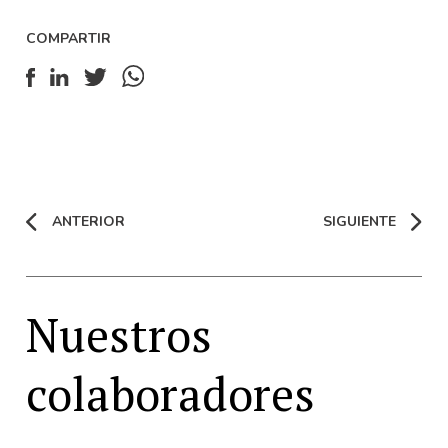
COMPARTIR
ANTERIOR
SIGUIENTE
Nuestros
colaboradores