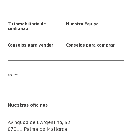
Tu inmobiliaria de
Nuestro Equipo
confianza
Consejos para vender
Consejos para comprar
es
Nuestras oficinas
Avinguda de l`Argentina, 32
07011 Palma de Mallorca