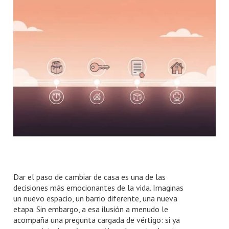
Número de habitaciones
Número de habitaciones
Número de baños
Número de baños
Dar el paso de cambiar de casa es una de las
decisiones más emocionantes de la vida. Imaginas
un nuevo espacio, un barrio diferente, una nueva
etapa. Sin embargo, a esa ilusión a menudo le
acompaña una pregunta cargada de vértigo: si ya