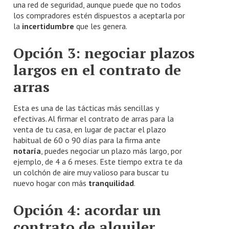
una red de seguridad, aunque puede que no todos
los compradores estén dispuestos a aceptarla por
la
incertidumbre
que les genera.
Opción 3: negociar plazos
largos en el contrato de
arras
Esta es una de las tácticas más sencillas y
efectivas. Al firmar el contrato de arras para la
venta de tu casa, en lugar de pactar el plazo
habitual de 60 o 90 días para la firma ante
notaría
, puedes negociar un plazo más largo, por
ejemplo, de 4 a 6 meses. Este tiempo extra te da
un colchón de aire muy valioso para buscar tu
nuevo hogar con más
tranquilidad
.
Opción 4: acordar un
contrato de alquiler