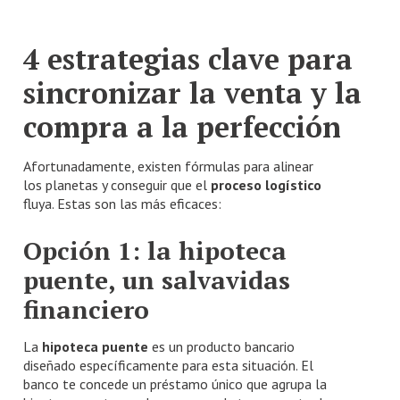
4 estrategias clave para
sincronizar la venta y la
compra a la perfección
Afortunadamente, existen fórmulas para alinear
los planetas y conseguir que el
proceso logístico
fluya. Estas son las más eficaces:
Opción 1: la hipoteca
puente, un salvavidas
financiero
La
hipoteca puente
es un producto bancario
diseñado específicamente para esta situación. El
banco te concede un préstamo único que agrupa la