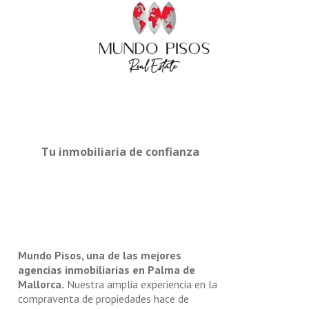
Tu inmobiliaria de confianza
Mundo Pisos, una de las mejores
agencias inmobiliarias en Palma de
Mallorca.
Nuestra amplia experiencia en la
compraventa de propiedades hace de