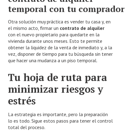
temporal con tu comprador
Otra solución muy práctica es vender tu casa y, en
el mismo acto, firmar un
contrato de alquiler
con el nuevo propietario para quedarte en la
vivienda durante unos meses. Esto te permite
obtener la liquidez de la venta de inmediato y, a la
vez, disponer de tiempo para tu búsqueda sin tener
que hacer una mudanza a un piso temporal.
Tu hoja de ruta para
minimizar riesgos y
estrés
La estrategia es importante, pero la preparación
lo es todo. Sigue estos pasos para tener el control
total del proceso.