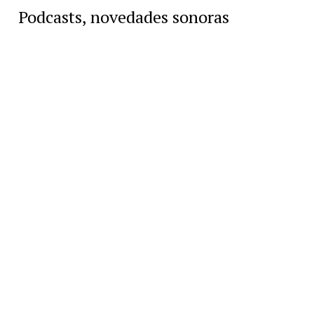
Podcasts, novedades sonoras