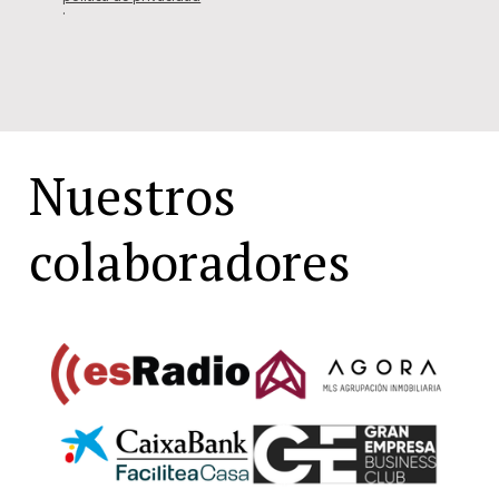
.
Nuestros
colaboradores