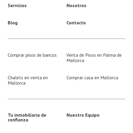
Servicios
Nosotros
Blog
Contacto
Comprar pisos de bancos
Venta de Pisos en Palma de
Mallorca
Chalets en venta en
Comprar casa en Mallorca
Mallorca
Tu inmobiliaria de
Nuestro Equipo
confianza