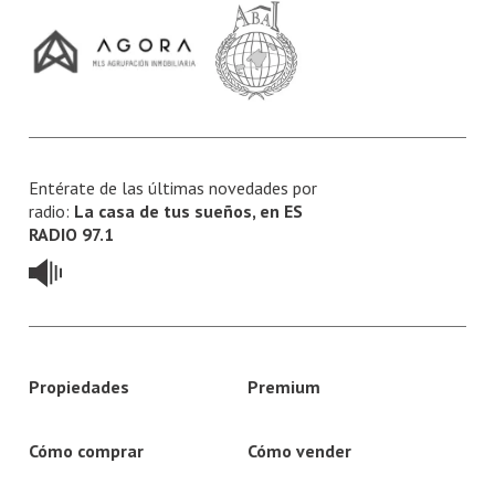
Entérate de las últimas novedades por
radio:
La casa de tus sueños, en ES
RADIO 97.1
Propiedades
Premium
Cómo comprar
Cómo vender