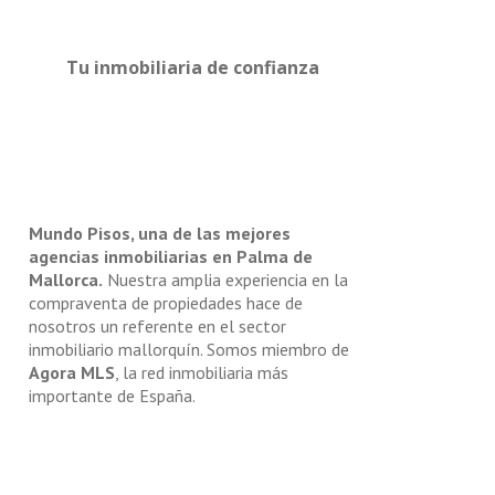
Tu inmobiliaria de confianza
Mundo Pisos, una de las mejores
agencias inmobiliarias en Palma de
Mallorca.
Nuestra amplia experiencia en la
compraventa de propiedades hace de
nosotros un referente en el sector
inmobiliario mallorquín. Somos miembro de
Agora MLS
, la red inmobiliaria más
importante de España.