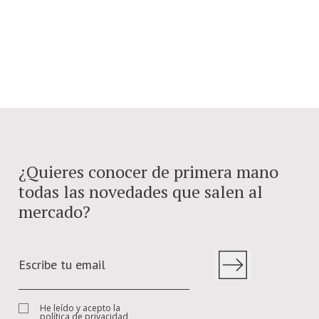
¿Quieres conocer de primera mano
todas las novedades que salen al
mercado?
He leído y acepto la
política de privacidad