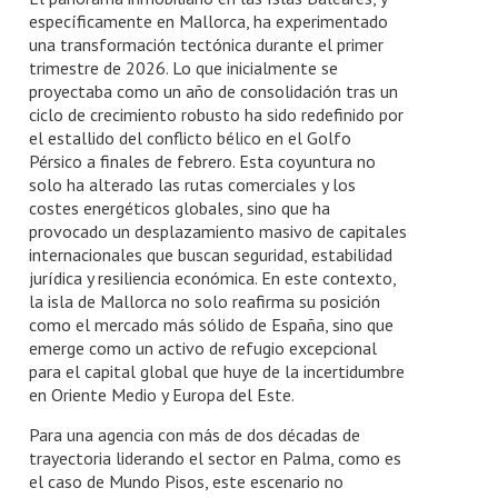
específicamente en Mallorca, ha experimentado
una transformación tectónica durante el primer
trimestre de 2026. Lo que inicialmente se
proyectaba como un año de consolidación tras un
ciclo de crecimiento robusto ha sido redefinido por
el estallido del conflicto bélico en el Golfo
Pérsico a finales de febrero. Esta coyuntura no
solo ha alterado las rutas comerciales y los
costes energéticos globales, sino que ha
provocado un desplazamiento masivo de capitales
internacionales que buscan seguridad, estabilidad
jurídica y resiliencia económica. En este contexto,
la isla de Mallorca no solo reafirma su posición
como el mercado más sólido de España, sino que
emerge como un activo de refugio excepcional
para el capital global que huye de la incertidumbre
en Oriente Medio y Europa del Este.
Para una agencia con más de dos décadas de
trayectoria liderando el sector en Palma, como es
el caso de Mundo Pisos, este escenario no