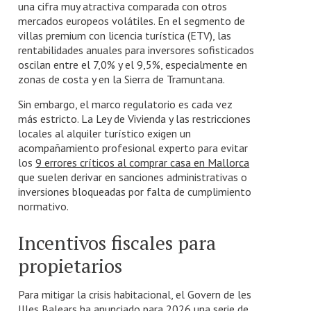
una cifra muy atractiva comparada con otros
mercados europeos volátiles. En el segmento de
villas premium con licencia turística (ETV), las
rentabilidades anuales para inversores sofisticados
oscilan entre el 7,0% y el 9,5%, especialmente en
zonas de costa y en la Sierra de Tramuntana.
Sin embargo, el marco regulatorio es cada vez
más estricto. La Ley de Vivienda y las restricciones
locales al alquiler turístico exigen un
acompañamiento profesional experto para evitar
los
9 errores críticos al comprar casa en Mallorca
que suelen derivar en sanciones administrativas o
inversiones bloqueadas por falta de cumplimiento
normativo.
Incentivos fiscales para
propietarios
Para mitigar la crisis habitacional, el Govern de les
Illes Balears ha anunciado para 2026 una serie de