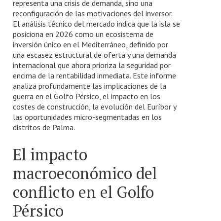
representa una crisis de demanda, sino una
reconfiguración de las motivaciones del inversor.
El análisis técnico del mercado indica que la isla se
posiciona en 2026 como un ecosistema de
inversión único en el Mediterráneo, definido por
una escasez estructural de oferta y una demanda
internacional que ahora prioriza la seguridad por
encima de la rentabilidad inmediata. Este informe
analiza profundamente las implicaciones de la
guerra en el Golfo Pérsico, el impacto en los
costes de construcción, la evolución del Euríbor y
las oportunidades micro-segmentadas en los
distritos de Palma.
El impacto
macroeconómico del
conflicto en el Golfo
Pérsico