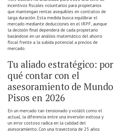
incentivos fiscales voluntarios para propietarios
que mantengan rentas asequibles en contratos de
larga duración. Esta medida busca equilibrar el
mercado mediante deducciones en el IRPF, aunque
la decisión final dependerá de cada propietario
basándose en un análisis matemático del ahorro
fiscal frente a la subida potencial a precios de
mercado.
Tu aliado estratégico: por
qué contar con el
asesoramiento de Mundo
Pisos en 2026
En un mercado tan tensionado y volátil como el
actual, la diferencia entre una inversión exitosa y
un error costoso radica en la calidad del
asesoramiento. Con una trayectoria de 25 años