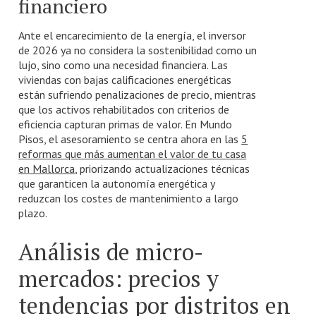
financiero
Ante el encarecimiento de la energía, el inversor
de 2026 ya no considera la sostenibilidad como un
lujo, sino como una necesidad financiera. Las
viviendas con bajas calificaciones energéticas
están sufriendo penalizaciones de precio, mientras
que los activos rehabilitados con criterios de
eficiencia capturan primas de valor. En Mundo
Pisos, el asesoramiento se centra ahora en las
5
reformas que más aumentan el valor de tu casa
en Mallorca
, priorizando actualizaciones técnicas
que garanticen la autonomía energética y
reduzcan los costes de mantenimiento a largo
plazo.
Análisis de micro-
mercados: precios y
tendencias por distritos en