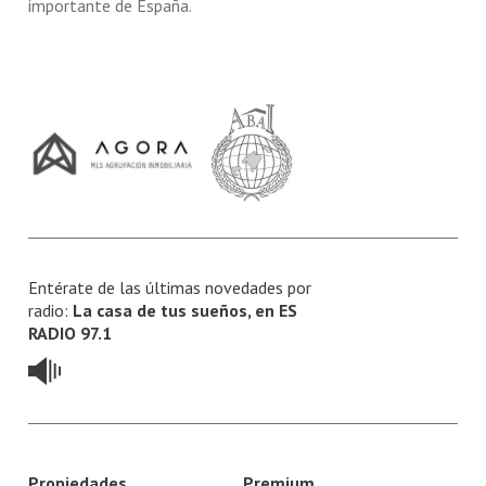
importante de España.
Entérate de las últimas novedades por
radio:
La casa de tus sueños, en ES
RADIO 97.1
Propiedades
Premium