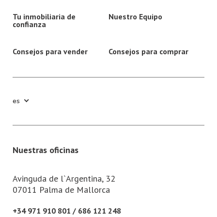
Tu inmobiliaria de
Nuestro Equipo
confianza
Consejos para vender
Consejos para comprar
es
Nuestras oficinas
Avinguda de l`Argentina, 32
07011 Palma de Mallorca
+34 971 910 801 / 686 121 248