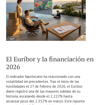
El Euríbor y la financiación en
2026
El indicador hipotecario ha reaccionado con una
volatilidad sin precedentes. Tras el inicio de las
hostilidades el 27 de febrero de 2026, el Euríbor
diario registró una de las mayores subidas de su
historia, escalando desde el 2,222% hasta
alcanzar picos del 2,552% en marzo. Este repunte