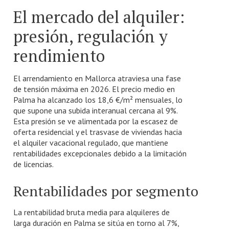
El mercado del alquiler:
presión, regulación y
rendimiento
El arrendamiento en Mallorca atraviesa una fase
de tensión máxima en 2026. El precio medio en
Palma ha alcanzado los 18,6 €/m² mensuales, lo
que supone una subida interanual cercana al 9%.
Esta presión se ve alimentada por la escasez de
oferta residencial y el trasvase de viviendas hacia
el alquiler vacacional regulado, que mantiene
rentabilidades excepcionales debido a la limitación
de licencias.
Rentabilidades por segmento
La rentabilidad bruta media para alquileres de
larga duración en Palma se sitúa en torno al 7%,