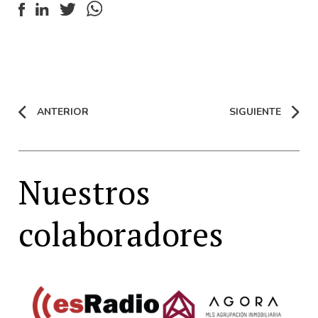
ANTERIOR
SIGUIENTE
Nuestros
colaboradores