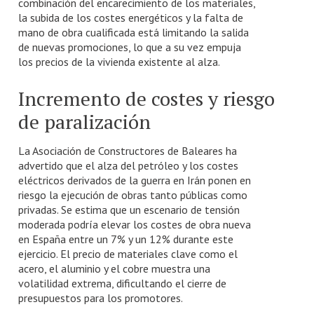
combinación del encarecimiento de los materiales,
la subida de los costes energéticos y la falta de
mano de obra cualificada está limitando la salida
de nuevas promociones, lo que a su vez empuja
los precios de la vivienda existente al alza.
Incremento de costes y riesgo
de paralización
La Asociación de Constructores de Baleares ha
advertido que el alza del petróleo y los costes
eléctricos derivados de la guerra en Irán ponen en
riesgo la ejecución de obras tanto públicas como
privadas. Se estima que un escenario de tensión
moderada podría elevar los costes de obra nueva
en España entre un 7% y un 12% durante este
ejercicio. El precio de materiales clave como el
acero, el aluminio y el cobre muestra una
volatilidad extrema, dificultando el cierre de
presupuestos para los promotores.