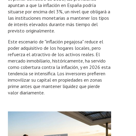
apuntan a que la inflación en España podría
situarse por encima del 3%, un nivel que obligará a
las instituciones monetarias a mantener los tipos
de interés elevados durante más tiempo del
previsto originalmente.
Este escenario de "inflación pegajosa" reduce el
poder adquisitivo de los hogares locales, pero
refuerza el atractivo de los activos reales. El
mercado inmobiliario, históricamente, ha servido
como cobertura contra la inflación, y en 2026 esta
tendencia se intensifica. Los inversores prefieren
inmovilizar su capital en propiedades en zonas
prime antes que mantener liquidez que pierde
valor diariamente.