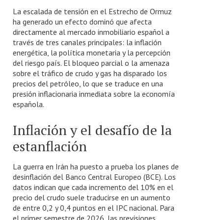
La escalada de tensión en el Estrecho de Ormuz
ha generado un efecto dominó que afecta
directamente al mercado inmobiliario español a
través de tres canales principales: la inflación
energética, la política monetaria y la percepción
del riesgo país. El bloqueo parcial o la amenaza
sobre el tráfico de crudo y gas ha disparado los
precios del petróleo, lo que se traduce en una
presión inflacionaria inmediata sobre la economía
española.
Inflación y el desafío de la
estanflación
La guerra en Irán ha puesto a prueba los planes de
desinflación del Banco Central Europeo (BCE). Los
datos indican que cada incremento del 10% en el
precio del crudo suele traducirse en un aumento
de entre 0,2 y 0,4 puntos en el IPC nacional. Para
el primer semestre de 2026, las previsiones