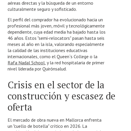
aéreas directas y la búsqueda de un entorno
culturalmente seguro y sofisticado.
El perfil del comprador ha evolucionado hacia un
profesional más joven, móvil y tecnológicamente
dependiente, cuya edad media ha bajado hasta los
46 años. Estos "semi-relocators" pasan hasta seis
meses al año en la isla, valorando especialmente
la calidad de las instituciones educativas
internacionales, como el Queen`s College o la
Rafa Nadal School
, y la red hospitalaria de primer
nivel liderada por Quirónsalud.
Crisis en el sector de la
construcción y escasez de
oferta
El mercado de obra nueva en Mallorca enfrenta
un "cuello de botella" crítico en 2026. La