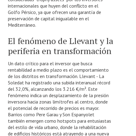
internacionales que huyen del conflicto en el
Golfo Pérsico, ya que ofrecen una garantía de
preservación de capital inigualable en el
Mediterráneo.
El fenómeno de Llevant y la
periferia en transformación
Un dato crítico para el inversor que busca
rentabilidad a medio plazo es el comportamiento
de los distritos en transformación. Llevant - La
Soledat ha registrado una subida interanual récord
del 32,0%, alcanzando los 3.216 €/m². Este
fenómeno indica un desplazamiento de la presión
inversora hacia zonas limítrofes al centro, donde
el potencial de recorrido de precios es mayor.
Barrios como Pere Garau y Son Espanyolet
también emergen como hotspots para entusiastas
del estilo de vida urbano, donde la rehabilitación
de edificios históricos está atrayendo a una nueva