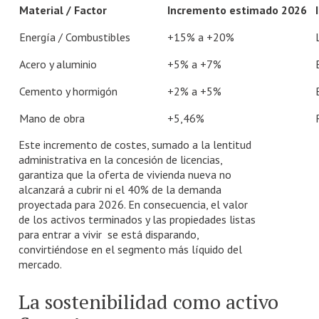
Material / Factor
Incremento estimado 2026
Energía / Combustibles
+15% a +20%
Acero y aluminio
+5% a +7%
Cemento y hormigón
+2% a +5%
Mano de obra
+5,46%
Este incremento de costes, sumado a la lentitud
administrativa en la concesión de licencias,
garantiza que la oferta de vivienda nueva no
alcanzará a cubrir ni el 40% de la demanda
proyectada para 2026. En consecuencia, el valor
de los activos terminados y las propiedades listas
para entrar a vivir se está disparando,
convirtiéndose en el segmento más líquido del
mercado.
La sostenibilidad como activo