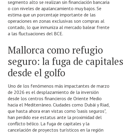
segmento alto se realizan sin financiación bancaria
o con niveles de apalancamiento muy bajos. Se
estima que un porcentaje importante de las
operaciones en zonas exclusivas son compras al
contado, lo que inmuniza al mercado balear frente
a las fluctuaciones del BCE.
Mallorca como refugio
seguro: la fuga de capitales
desde el golfo
Uno de los fenómenos más impactantes de marzo
de 2026 es el desplazamiento de la inversión
desde los centros financieros de Oriente Medio
hacia el Mediterráneo. Ciudades como Dubái y Riad,
que hasta ahora eran vistas como "oasis seguros",
han perdido ese estatus ante la proximidad del
conflicto bélico. La fuga de capitales y la
cancelación de proyectos turísticos en la región