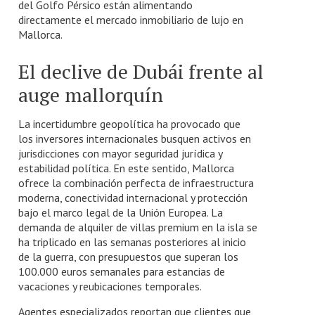
del Golfo Pérsico están alimentando
directamente el mercado inmobiliario de lujo en
Mallorca.
El declive de Dubái frente al
auge mallorquín
La incertidumbre geopolítica ha provocado que
los inversores internacionales busquen activos en
jurisdicciones con mayor seguridad jurídica y
estabilidad política. En este sentido, Mallorca
ofrece la combinación perfecta de infraestructura
moderna, conectividad internacional y protección
bajo el marco legal de la Unión Europea. La
demanda de alquiler de villas premium en la isla se
ha triplicado en las semanas posteriores al inicio
de la guerra, con presupuestos que superan los
100.000 euros semanales para estancias de
vacaciones y reubicaciones temporales.
Agentes especializados reportan que clientes que