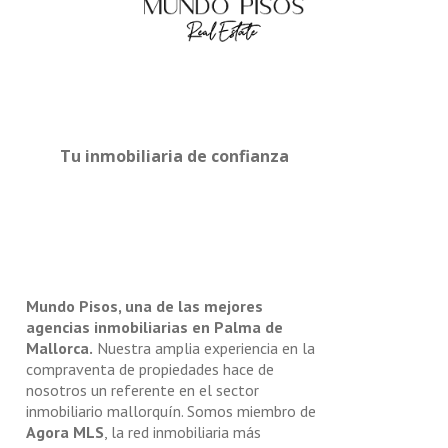
Tu inmobiliaria de confianza
Mundo Pisos, una de las mejores
agencias inmobiliarias en Palma de
Mallorca.
Nuestra amplia experiencia en la
compraventa de propiedades hace de
nosotros un referente en el sector
inmobiliario mallorquín. Somos miembro de
Agora MLS
, la red inmobiliaria más