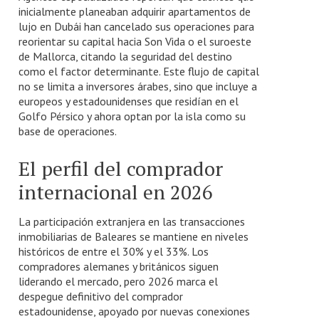
inicialmente planeaban adquirir apartamentos de
lujo en Dubái han cancelado sus operaciones para
reorientar su capital hacia Son Vida o el suroeste
de Mallorca, citando la seguridad del destino
como el factor determinante. Este flujo de capital
no se limita a inversores árabes, sino que incluye a
europeos y estadounidenses que residían en el
Golfo Pérsico y ahora optan por la isla como su
base de operaciones.
El perfil del comprador
internacional en 2026
La participación extranjera en las transacciones
inmobiliarias de Baleares se mantiene en niveles
históricos de entre el 30% y el 33%. Los
compradores alemanes y británicos siguen
liderando el mercado, pero 2026 marca el
despegue definitivo del comprador
estadounidense, apoyado por nuevas conexiones