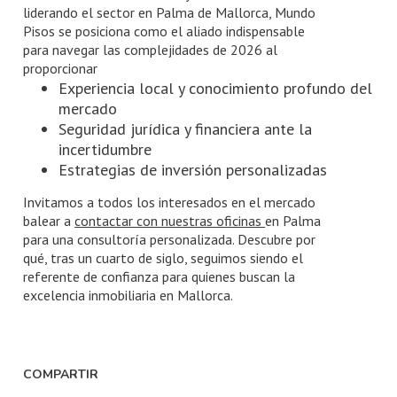
liderando el sector en Palma de Mallorca, Mundo
Pisos se posiciona como el aliado indispensable
para navegar las complejidades de 2026 al
proporcionar
Experiencia local y conocimiento profundo del
mercado
Seguridad jurídica y financiera ante la
incertidumbre
Estrategias de inversión personalizadas
Invitamos a todos los interesados en el mercado
balear a
contactar con nuestras oficinas
en Palma
para una consultoría personalizada. Descubre por
qué, tras un cuarto de siglo, seguimos siendo el
referente de confianza para quienes buscan la
excelencia inmobiliaria en Mallorca.
COMPARTIR