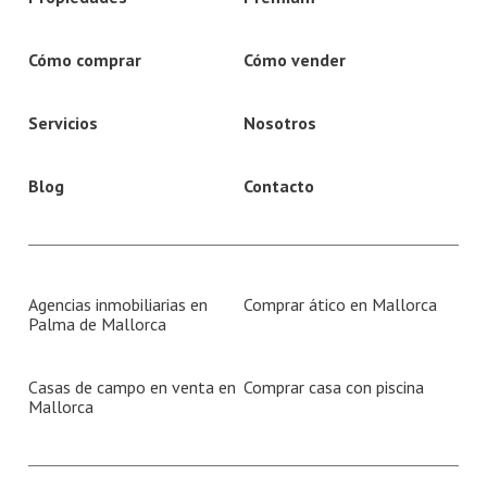
Cómo comprar
Cómo vender
Servicios
Nosotros
Blog
Contacto
Agencias inmobiliarias en
Comprar ático en Mallorca
Palma de Mallorca
Casas de campo en venta en
Comprar casa con piscina
Mallorca