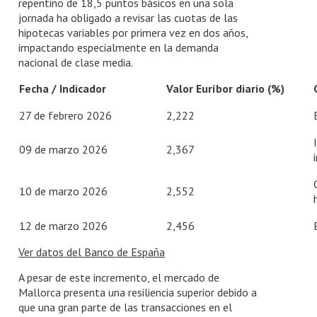
repentino de 18,5 puntos básicos en una sola
jornada ha obligado a revisar las cuotas de las
hipotecas variables por primera vez en dos años,
impactando especialmente en la demanda
nacional de clase media.
Fecha / Indicador
Valor Euríbor diario (%)
27 de febrero 2026
2,222
09 de marzo 2026
2,367
10 de marzo 2026
2,552
12 de marzo 2026
2,456
Ver datos del Banco de España
A pesar de este incremento, el mercado de
Mallorca presenta una resiliencia superior debido a
que una gran parte de las transacciones en el