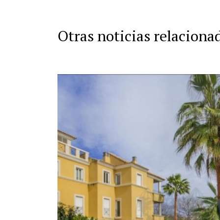
Otras noticias relaciona