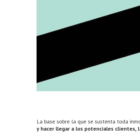
La base sobre la que se sustenta toda inmo
y hacer llegar a los potenciales clientes,