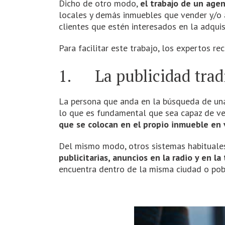
Dicho de otro modo,
el trabajo de un agen
locales y demás inmuebles que vender y/o al
clientes que estén interesados en la adquis
Para facilitar este trabajo, los expertos r
1. La publicidad tradi
La persona que anda en la búsqueda de una 
lo que es fundamental que sea capaz de ver
que se colocan en el propio inmueble en 
Del mismo modo, otros sistemas habituales
publicitarias, anuncios en la radio y en la 
encuentra dentro de la misma ciudad o pobl