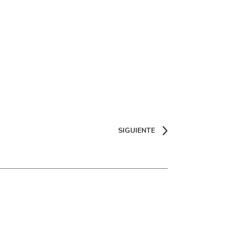
SIGUIENTE