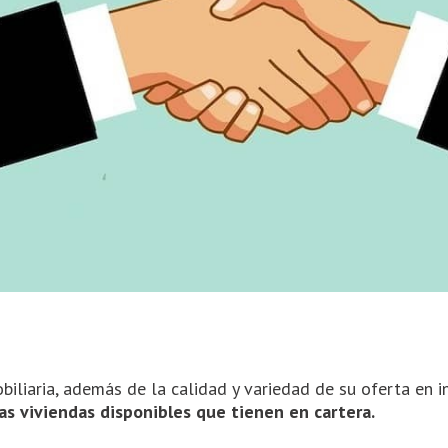
biliaria, además de la calidad y variedad de su oferta en 
 las viviendas disponibles que tienen en cartera.