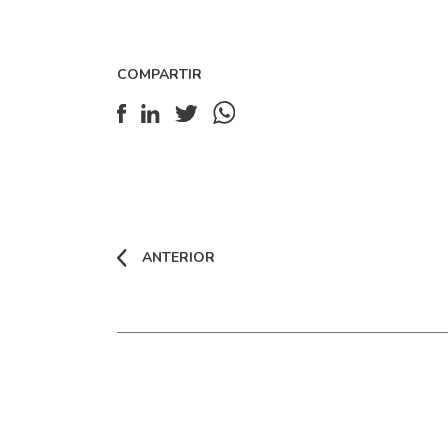
COMPARTIR
ANTERIOR