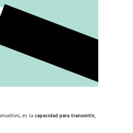
inmuebles, es la
capacidad para transmitir,