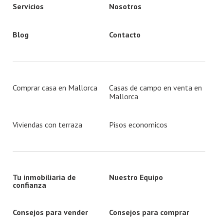
Servicios
Nosotros
Blog
Contacto
Comprar casa en Mallorca
Casas de campo en venta en
Mallorca
Viviendas con terraza
Pisos economicos
Tu inmobiliaria de
Nuestro Equipo
confianza
Consejos para vender
Consejos para comprar