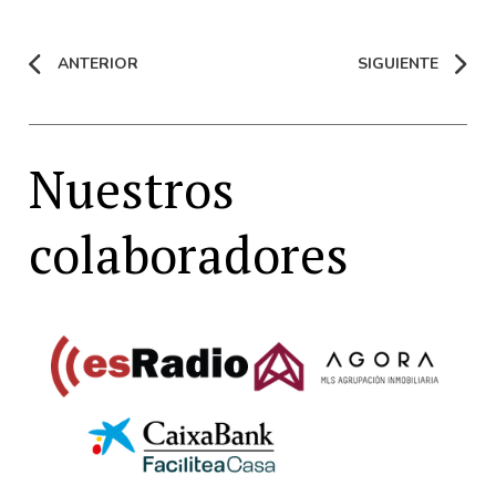
ANTERIOR
SIGUIENTE
Nuestros
colaboradores