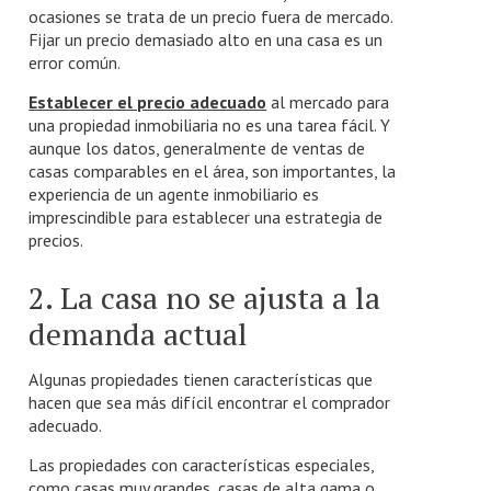
ocasiones se trata de un precio fuera de mercado.
Fijar un precio demasiado alto en una casa es un
error común.
Establecer el precio adecuado
al mercado para
una propiedad inmobiliaria no es una tarea fácil. Y
aunque los datos, generalmente de ventas de
casas comparables en el área, son importantes, la
experiencia de un agente inmobiliario es
imprescindible para establecer una estrategia de
precios.
2. La casa no se ajusta a la
demanda actual
Algunas propiedades tienen características que
hacen que sea más difícil encontrar el comprador
adecuado.
Las propiedades con características especiales,
como casas muy grandes, casas de alta gama o