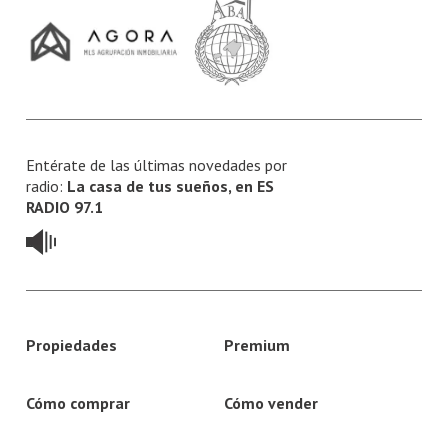
Entérate de las últimas novedades por
radio:
La casa de tus sueños, en ES
RADIO 97.1
Propiedades
Premium
Cómo comprar
Cómo vender