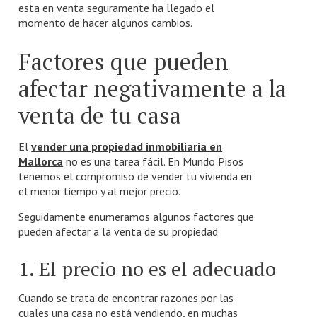
esta en venta seguramente ha llegado el
momento de hacer algunos cambios.
Factores que pueden
afectar negativamente a la
venta de tu casa
El
vender una propiedad inmobiliaria en
Mallorca
no es una tarea fácil. En Mundo Pisos
tenemos el compromiso de vender tu vivienda en
el menor tiempo y al mejor precio.
Seguidamente enumeramos algunos factores que
pueden afectar a la venta de su propiedad
1. El precio no es el adecuado
Cuando se trata de encontrar razones por las
cuales una casa no está vendiendo, en muchas