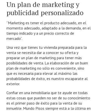
Un plan de marketing y
publicidad personalizado
“Marketing es tener el producto adecuado, en el
momento adecuado, adaptado a la demanda, en el
tiempo indicado y a un precio correcto de
mercado”.
Una vez que tienes tu vivienda preparada para la
venta se necesita dar a conocer su oferta y
preparar un plan de marketing para tener más
posibilidades de venta. La elaboración de un buen
plan de marketing no sólo es conveniente, sino
que es necesaria para elevar al máximo las
probabilidades de éxito, es nuestro escaparate al
exterior.
Confiar en una inmobiliaria que te ayude en todas
estas cosas que pueden no ser de su conocimiento
es el primer paso de éxito para la venta de su
inmueble. Mundo Pisos siempre está a la última en