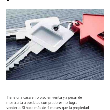
Número de habitaciones
Número de habitaciones
Número de baños
Número de baños
Tiene una casa en o piso en venta y a pesar de
mostrarla a posibles compradores no logra
venderla. Si hace más de 4 meses que la propiedad