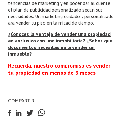
tendencias de marketing y en poder dar al cliente
el plan de publicidad personalizado según sus
necesidades. Un marketing cuidado y personalizado
ara vender tu piso en la mitad de tiempo.
¿Conoces la ventaja de vender una propiedad
en exclusiva con una inmobiliaria?
¿Sabes que
documentos necesitas para vender un
inmueble?
Recuerda, nuestro compromiso es vender
tu propiedad en menos de 3 meses
COMPARTIR