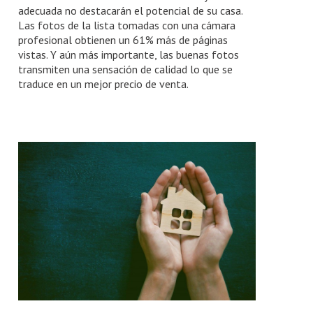
adecuada no destacarán el potencial de su casa.
Las fotos de la lista tomadas con una cámara
profesional obtienen un 61% más de páginas
vistas. Y aún más importante, las buenas fotos
transmiten una sensación de calidad lo que se
traduce en un mejor precio de venta.