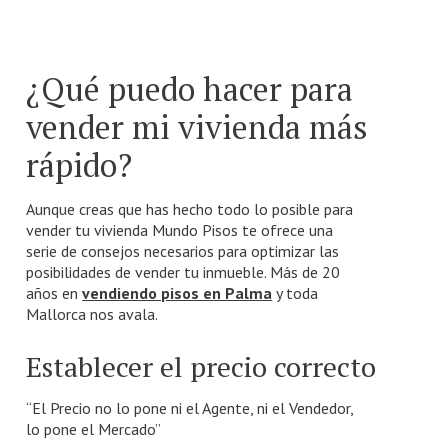
¿Qué puedo hacer para
vender mi vivienda más
rápido?
Aunque creas que has hecho todo lo posible para
vender tu vivienda Mundo Pisos te ofrece una
serie de consejos necesarios para optimizar las
posibilidades de vender tu inmueble. Más de 20
años en
vendiendo pisos en Palma
y toda
Mallorca nos avala.
Establecer el precio correcto
“El Precio no lo pone ni el Agente, ni el Vendedor,
lo pone el Mercado”