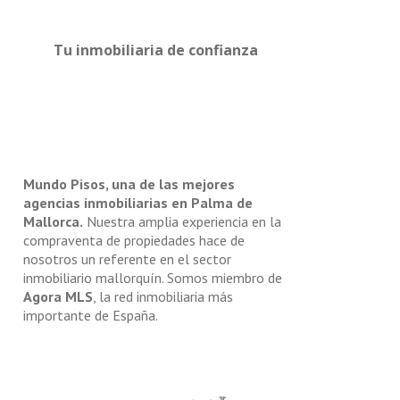
Tu inmobiliaria de confianza
Mundo Pisos, una de las mejores
agencias inmobiliarias en Palma de
Mallorca.
Nuestra amplia experiencia en la
compraventa de propiedades hace de
nosotros un referente en el sector
inmobiliario mallorquín. Somos miembro de
Agora MLS
, la red inmobiliaria más
importante de España.