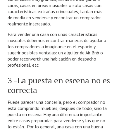
caras, casas en áreas inusuales o solo casas con
características extrañas o inusuales, tardan más
de media en venderse y encontrar un comprador
realmente interesado.
Para vender una casa con unas características
inusuales debemos encontrar maneras de ayudar a
los compradores a imaginarse en el espacio y
sugerir posibles ventajas: un alquiler de Air Bnb o
poder reconvertir una habitación en despacho
profesional, etc.
3 -La puesta en escena no es
correcta
Puede parecer una tontería, pero el comprador no
está comprando muebles, después de todo, sino la
puesta en escena. Hay una diferencia importante
entre casas preparadas para venderse y las que no
lo están. Por lo general, una casa con una buena