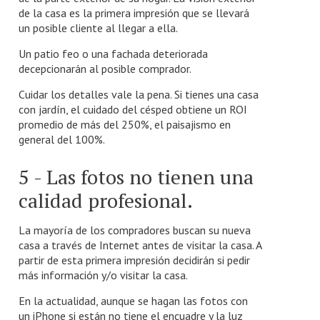
de la casa es la primera impresión que se llevará
un posible cliente al llegar a ella.
Un patio feo o una fachada deteriorada
decepcionarán al posible comprador.
Cuidar los detalles vale la pena. Si tienes una casa
con jardín, el cuidado del césped obtiene un ROI
promedio de más del 250%, el paisajismo en
general del 100%.
5 - Las fotos no tienen una
calidad profesional.
La mayoría de los compradores buscan su nueva
casa a través de Internet antes de visitar la casa. A
partir de esta primera impresión decidirán si pedir
más información y/o visitar la casa.
En la actualidad, aunque se hagan las fotos con
un iPhone si están no tiene el encuadre y la luz