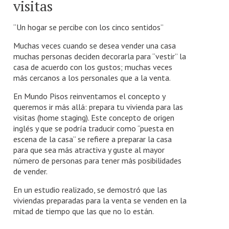
visitas
“Un hogar se percibe con los cinco sentidos”
Muchas veces cuando se desea vender una casa
muchas personas deciden decorarla para “vestir” la
casa de acuerdo con los gustos; muchas veces
más cercanos a los personales que a la venta.
En Mundo Pisos reinventamos el concepto y
queremos ir más allá: prepara tu vivienda para las
visitas (home staging). Este concepto de origen
inglés y que se podría traducir como “puesta en
escena de la casa” se refiere a preparar la casa
para que sea más atractiva y guste al mayor
número de personas para tener más posibilidades
de vender.
En un estudio realizado, se demostró que las
viviendas preparadas para la venta se venden en la
mitad de tiempo que las que no lo están.