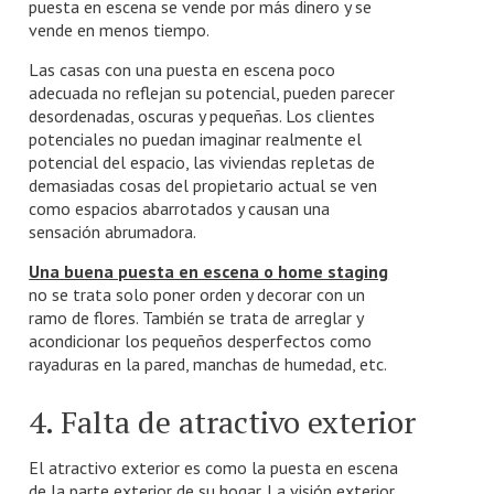
puesta en escena se vende por más dinero y se
vende en menos tiempo.
Las casas con una puesta en escena poco
adecuada no reflejan su potencial, pueden parecer
desordenadas, oscuras y pequeñas. Los clientes
potenciales no puedan imaginar realmente el
potencial del espacio, las viviendas repletas de
demasiadas cosas del propietario actual se ven
como espacios abarrotados y causan una
sensación abrumadora.
Una buena puesta en escena o home staging
no se trata solo poner orden y decorar con un
ramo de flores. También se trata de arreglar y
acondicionar los pequeños desperfectos como
rayaduras en la pared, manchas de humedad, etc.
4. Falta de atractivo exterior
El atractivo exterior es como la puesta en escena
de la parte exterior de su hogar. La visión exterior