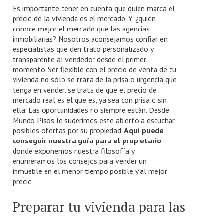
Es importante tener en cuenta que quien marca el
precio de la vivienda es el mercado. Y, ¿quién
conoce mejor el mercado que las agencias
inmobiliarias? Nosotros aconsejamos confiar en
especialistas que den trato personalizado y
transparente al vendedor desde el primer
momento. Ser flexible con el precio de venta de tu
vivienda no sólo se trata de la prisa o urgencia que
tenga en vender, se trata de que el precio de
mercado real es el que es, ya sea con prisa o sin
ella. Las oportunidades no siempre están. Desde
Mundo Pisos le sugerimos este abierto a escuchar
posibles ofertas por su propiedad.
Aquí puede
conseguir nuestra guía para el propietario
donde exponemos nuestra filosofía y
enumeramos los consejos para vender un
inmueble en el menor tiempo posible y al mejor
precio
Preparar tu vivienda para las