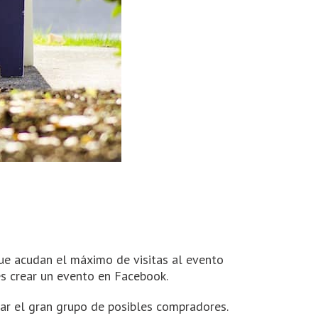
ue acudan el máximo de visitas al evento
es crear un evento en Facebook.
ar el gran grupo de posibles compradores.