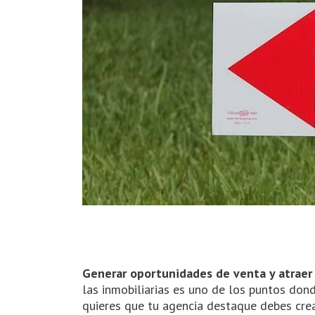
Generar oportunidades de venta y atraer a
las inmobiliarias es uno de los puntos don
quieres que tu agencia destaque debes cre