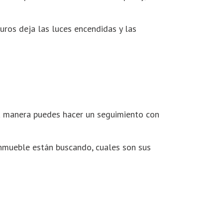
uros deja las luces encendidas y las
 manera puedes hacer un seguimiento con
nmueble están buscando, cuales son sus