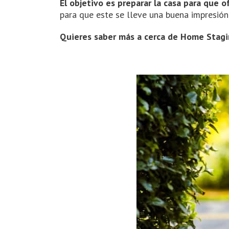
El objetivo es preparar la casa para que o
para que este se lleve una buena impresión 
Quieres saber más a cerca de Home Stag