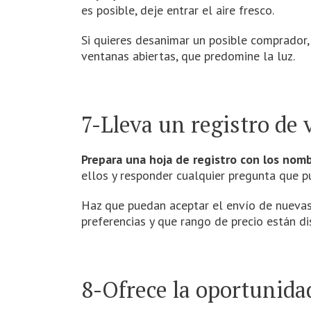
es posible, deje entrar el aire fresco.
Si quieres desanimar un posible comprador,
ventanas abiertas, que predomine la luz.
7-Lleva un registro de 
Prepara una hoja de registro con los nomb
ellos y responder cualquier pregunta que p
Haz que puedan aceptar el envío de nuevas
preferencias y que rango de precio están di
8-Ofrece la oportunidad