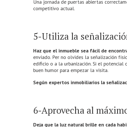
Una jornada de puertas abiertas correctam
competitivo actual.
5-Utiliza la señalización
Haz que el inmueble sea fácil de encontra
enviado. Per no olvides la señalización fís
edificio o a la urbanización. Si el potenci
buen humor para empezar la visita.
Según expertos inmobiliarios la señalizac
6-Aprovecha al máximo 
Deja que la luz natural brille en cada habi