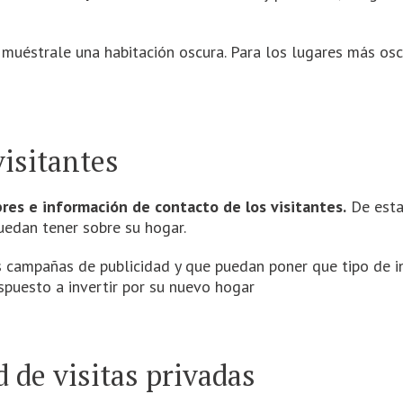
 muéstrale una habitación oscura. Para los lugares más osc
visitantes
res e información de contacto de los visitantes.
De esta
uedan tener sobre su hogar.
 campañas de publicidad y que puedan poner que tipo de i
spuesto a invertir por su nuevo hogar
 de visitas privadas