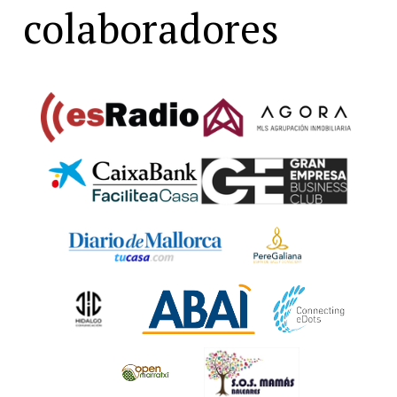
colaboradores