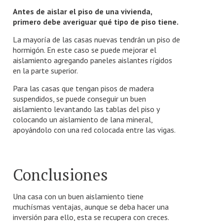
Antes de aislar el piso de una vivienda,
primero debe averiguar qué tipo de piso tiene.
La mayoría de las casas nuevas tendrán un piso de
hormigón. En este caso se puede mejorar el
aislamiento agregando paneles aislantes rígidos
en la parte superior.
Para las casas que tengan pisos de madera
suspendidos, se puede conseguir un buen
aislamiento levantando las tablas del piso y
colocando un aislamiento de lana mineral,
apoyándolo con una red colocada entre las vigas.
Conclusiones
Una casa con un buen aislamiento tiene
muchísmas ventajas, aunque se deba hacer una
inversión para ello, esta se recupera con creces.