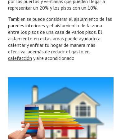
por las puertas y ventanas que pueden llegar a
representar un 20% y los pisos con un 10%.
También se puede considerar el aislamiento de las
paredes interiores y el aislamiento de la zona
entre los pisos de una casa de varios pisos. El
aislamiento en estas áreas puede ayudarlo a
calentar y enfriar tu hogar de manera más
efectiva, además de
reducir el gasto en
calefacción
y aire acondicionado