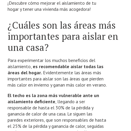
¡Descubre cómo mejorar el aislamiento de tu
hogar y tener una vivienda más acogedora!
¿Cuáles son las áreas más
importantes para aislar en
una casa?
Para experimentar los muchos beneficios del
aislamiento,
es recomendable aislar todas las
áreas del hogar.
Evidentemente las áreas más
importantes para aislar son las áreas que pierden
más calor en invierno y ganan más calor en verano.
El techo es la zona más vulnerable ante un
aislamiento deficiente
, llegando a ser
responsable de hasta el 30% de la pérdida y
ganancia de calor de una casa. Le siguen las
paredes exteriores, que son responsables de hasta
el 25% de la pérdida y ganancia de calor, seguidas