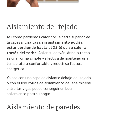
Aislamiento del tejado
Así como perdemos calor por la parte superior de
la cabeza,
una casa sin aislamiento podría
estar perdiendo hasta el 25 % de su calor a
través del techo.
Aislar su desván, ático o techo
es una forma simple y efectiva de mantener una
temperatura confortable y reducir su factura
energética.
Ya sea con una capa de aislante debajo del tejado
o con el uso rollos de aislamiento de lana mineral
entre las vigas puede conseguir un buen
aislamiento para su hogar.
Aislamiento de paredes