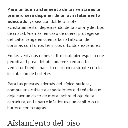
Para un buen aislamiento de las ventanas lo
primero será disponer de un acristalamiento
adecuado
, ya sea con doble o triple
acristalamiento, dependiendo de la zona, y del tipo
de cristal. Además, en caso de querer protegerse
del calor tenga en cuenta la instalación de
cortinas con forros térmicos o toldos exteriores.
En las ventanas debes sellar cualquier espacio que
permita el paso del aire una vez cerrada la
ventana. Puedes hacerlo de manera simple con la
instalación de burletes.
Para las puestas además del típico burlete,
compre una cubierta especialmente diseñada que
deja caer un disco de metal sobre el ojo de la
cerradura, en la parte inferior use un cepillo o un
burlete con bisagras.
Aislamiento del piso