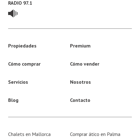
RADIO 97.1
Propiedades
Premium
Cómo comprar
Cómo vender
Servicios
Nosotros
Blog
Contacto
Chalets en Mallorca
Comprar ático en Palma