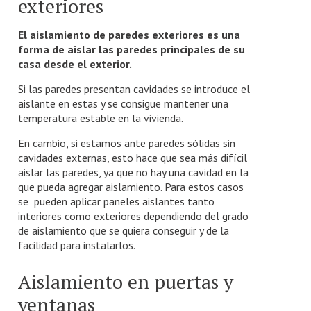
exteriores
El aislamiento de paredes exteriores es una
forma de aislar las paredes principales de su
casa desde el exterior.
Si las paredes presentan cavidades se introduce el
aislante en estas y se consigue mantener una
temperatura estable en la vivienda.
En cambio, si estamos ante paredes sólidas sin
cavidades externas, esto hace que sea más difícil
aislar las paredes, ya que no hay una cavidad en la
que pueda agregar aislamiento. Para estos casos
se pueden aplicar paneles aislantes tanto
interiores como exteriores dependiendo del grado
de aislamiento que se quiera conseguir y de la
facilidad para instalarlos.
Aislamiento en puertas y
ventanas