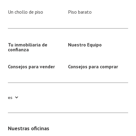
Un chollo de piso
Piso barato
Tu inmobiliaria de
Nuestro Equipo
confianza
Consejos para vender
Consejos para comprar
es
Nuestras oficinas