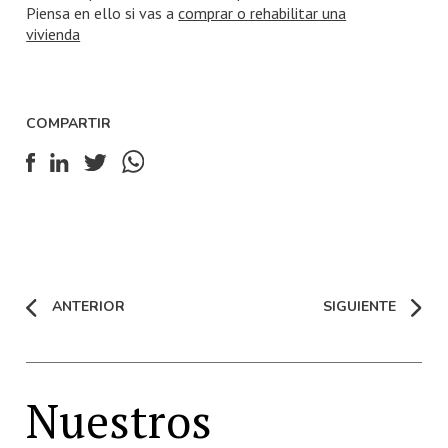
Piensa en ello si vas a
comprar o rehabilitar una
vivienda
COMPARTIR
ANTERIOR
SIGUIENTE
Nuestros