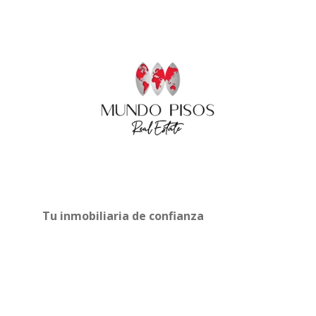
Tu inmobiliaria de confianza