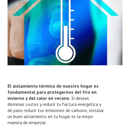
Número de habitaciones
Número de habitaciones
Número de baños
Número de baños
El aislamiento térmico de nuestro hogar es
fundamental para protegernos del frío en
invierno y del calor en verano.
Si deseas
disminuir costes y reducir tu factura energética y
de paso reducir tus emisiones de carbono, instalar
un buen aislamiento en tu hogar es la mejor
manera de empezar.