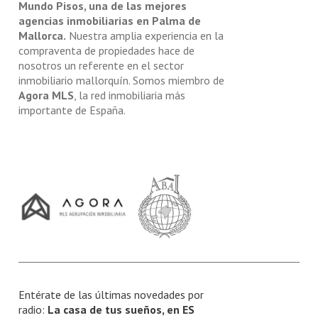
Mundo Pisos, una de las mejores
agencias inmobiliarias en Palma de
Mallorca.
Nuestra amplia experiencia en la
compraventa de propiedades hace de
nosotros un referente en el sector
inmobiliario mallorquín. Somos miembro de
Agora MLS
, la red inmobiliaria más
importante de España.
Entérate de las últimas novedades por
radio:
La casa de tus sueños, en ES