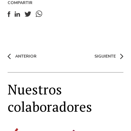
COMPARTIR
ANTERIOR
SIGUIENTE
Nuestros
colaboradores