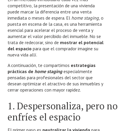
competitivo, la presentación de una vivienda
puede marcar la diferencia entre una venta
inmediata o meses de espera. El
home staging
, o
puesta en escena de la casa, es una herramienta
esencial para acelerar el proceso de venta y
aumentar el valor percibido del inmueble. No se
trata de redecorar, sino de
mostrar el potencial
del espacio
para que el comprador imagine su
nueva vida allí.
A continuación, te compartimos
estrategias
prácticas de
home staging
especialmente
pensadas para profesionales del sector que
desean optimizar el atractivo de sus inmuebles y
cerrar operaciones con mayor rapidez.
1. Despersonaliza, pero no
enfríes el espacio
El primer paso es
neutralizar la vivienda
para