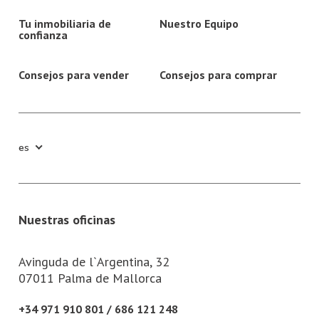
Tu inmobiliaria de
Nuestro Equipo
confianza
Consejos para vender
Consejos para comprar
es
Nuestras oficinas
Avinguda de l`Argentina, 32
07011 Palma de Mallorca
+34 971 910 801 / 686 121 248