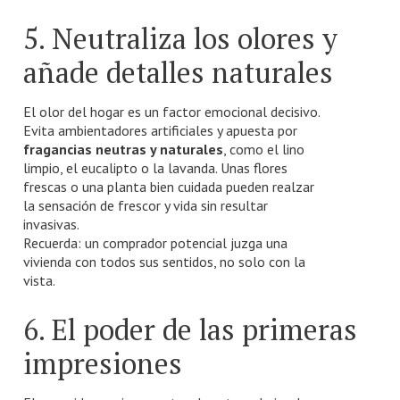
5. Neutraliza los olores y
añade detalles naturales
El olor del hogar es un factor emocional decisivo.
Evita ambientadores artificiales y apuesta por
fragancias neutras y naturales
, como el lino
limpio, el eucalipto o la lavanda. Unas flores
frescas o una planta bien cuidada pueden realzar
la sensación de frescor y vida sin resultar
invasivas.
Recuerda: un comprador potencial juzga una
vivienda con todos sus sentidos, no solo con la
vista.
6. El poder de las primeras
impresiones