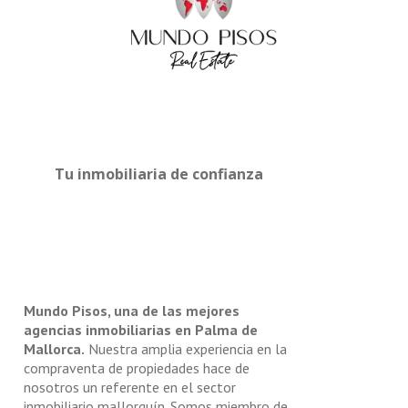
Tu inmobiliaria de confianza
Mundo Pisos, una de las mejores
agencias inmobiliarias en Palma de
Mallorca.
Nuestra amplia experiencia en la
compraventa de propiedades hace de
nosotros un referente en el sector
inmobiliario mallorquín. Somos miembro de