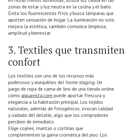
zonas de estar y luz neutra en la cocina y el baño.
Evita los fluorescentes fríos y busca lámparas que
aporten sensación de hogar. La iluminación no solo
mejora la estética, también comunica limpieza,
amplitud y bienestar.
3. Textiles que transmiten
confort
Los textiles son uno de los recursos más
poderosos y asequibles del
home staging
. Un
juego de ropa de cama de lino de una tienda online
como
aiguavista.com
puede aportar frescura y
elegancia a la habitación principal. Los tejidos
naturales, además de fotogénicos, evocan calidad
y cuidado del detalle, algo que los compradores
perciben de inmediato.
Elige cojines, mantas o cortinas que
complementen la gama cromática del piso. Los