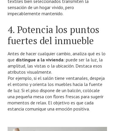
textiles bien seleccionados transmiten la
sensación de un hogar vivido, pero
impecablemente mantenido.
4. Potencia los puntos
fuertes del inmueble
Antes de hacer cualquier cambio, analiza qué es lo
que
distingue a la vivienda
: puede ser la luz, la
amplitud, las vistas o la ubicación. Destaca esos
atributos visualmente.
Por ejemplo, si el salón tiene ventanales, despeja
el entorno y orienta los muebles hacia la fuente
de luz. Si el piso dispone de un balcón, colócale
una pequeña mesa con flores frescas para sugerir
momentos de relax. El objetivo es que cada
estancia comunique una emoción positiva.