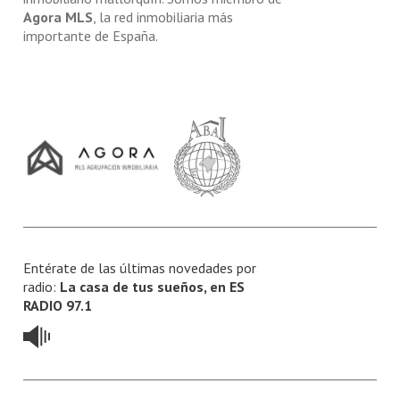
Agora MLS
, la red inmobiliaria más
importante de España.
Entérate de las últimas novedades por
radio:
La casa de tus sueños, en ES
RADIO 97.1