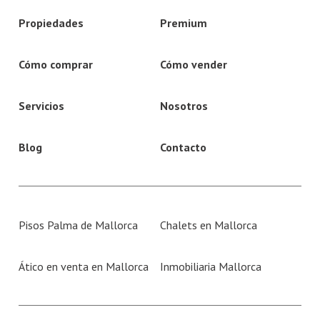
Propiedades
Premium
Cómo comprar
Cómo vender
Servicios
Nosotros
Blog
Contacto
Pisos Palma de Mallorca
Chalets en Mallorca
Ático en venta en Mallorca
Inmobiliaria Mallorca