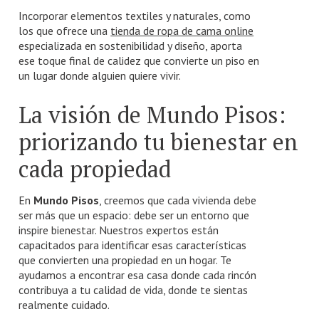
Incorporar elementos textiles y naturales, como
los que ofrece una
tienda de ropa de cama online
especializada en sostenibilidad y diseño, aporta
ese toque final de calidez que convierte un piso en
un lugar donde alguien quiere vivir.
La visión de Mundo Pisos:
priorizando tu bienestar en
cada propiedad
En
Mundo Pisos
, creemos que cada vivienda debe
ser más que un espacio: debe ser un entorno que
inspire bienestar. Nuestros expertos están
capacitados para identificar esas características
que convierten una propiedad en un hogar. Te
ayudamos a encontrar esa casa donde cada rincón
contribuya a tu calidad de vida, donde te sientas
realmente cuidado.