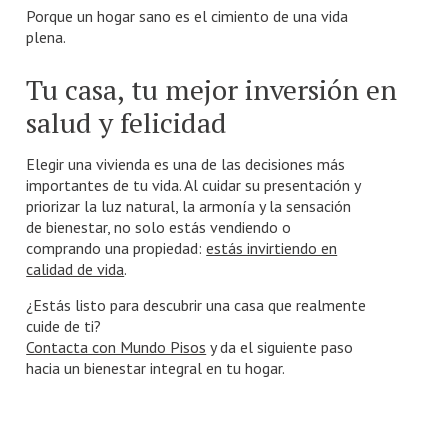
Porque un hogar sano es el cimiento de una vida
plena.
Tu casa, tu mejor inversión en
salud y felicidad
Elegir una vivienda es una de las decisiones más
importantes de tu vida. Al cuidar su presentación y
priorizar la luz natural, la armonía y la sensación
de bienestar, no solo estás vendiendo o
comprando una propiedad:
estás invirtiendo en
calidad de vida
.
¿Estás listo para descubrir una casa que realmente
cuide de ti?
Contacta con Mundo Pisos
y da el siguiente paso
hacia un bienestar integral en tu hogar.