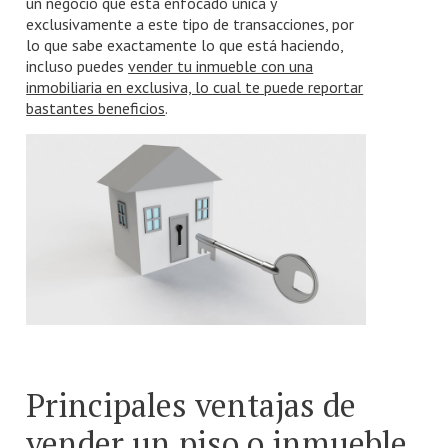
un negocio que está enfocado única y
exclusivamente a este tipo de transacciones, por
lo que sabe exactamente lo que está haciendo,
incluso puedes
vender tu inmueble con una
inmobiliaria en exclusiva, lo cual te puede reportar
bastantes beneficios
.
Principales ventajas de
vender un piso o inmueble