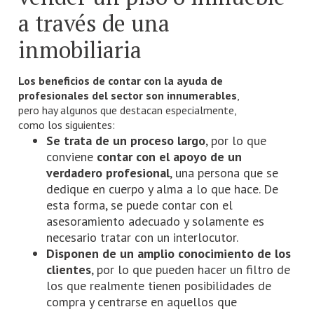
a través de una
inmobiliaria
Los beneficios de contar con la ayuda de
profesionales del sector son innumerables
,
pero hay algunos que destacan especialmente,
como los siguientes:
Se trata de un proceso largo
, por lo que
conviene
contar con el apoyo de un
verdadero profesional
, una persona que se
dedique en cuerpo y alma a lo que hace. De
esta forma, se puede contar con el
asesoramiento adecuado y solamente es
necesario tratar con un interlocutor.
Disponen de un amplio conocimiento de los
clientes
, por lo que pueden hacer un filtro de
los que realmente tienen posibilidades de
compra y centrarse en aquellos que