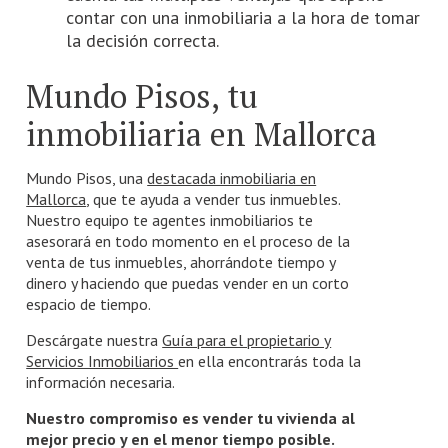
contar con una inmobiliaria a la hora de tomar
la decisión correcta.
Mundo Pisos, tu
inmobiliaria en Mallorca
Mundo Pisos, una
destacada inmobiliaria en
Mallorca
, que te ayuda a vender tus inmuebles.
Nuestro equipo te agentes inmobiliarios te
asesorará en todo momento en el proceso de la
venta de tus inmuebles, ahorrándote tiempo y
dinero y haciendo que puedas vender en un corto
espacio de tiempo.
Descárgate nuestra
Guía para el propietario y
Servicios Inmobiliarios
en ella encontrarás toda la
información necesaria.
Nuestro compromiso es vender tu vivienda al
mejor precio y en el menor tiempo posible.