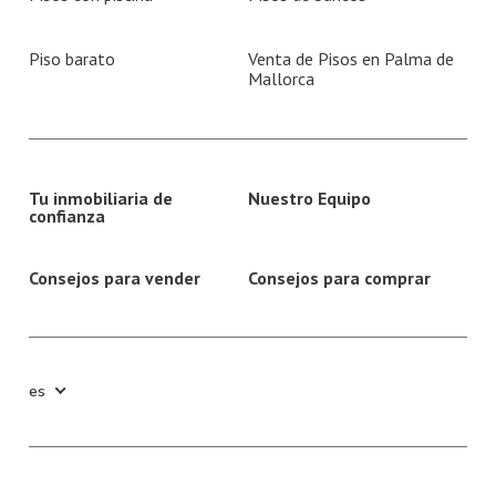
Piso barato
Venta de Pisos en Palma de
Mallorca
Tu inmobiliaria de
Nuestro Equipo
confianza
Consejos para vender
Consejos para comprar
es