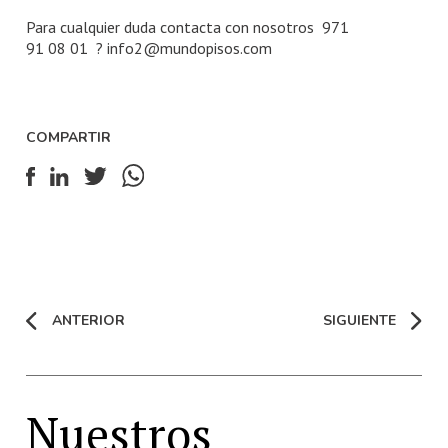
Para cualquier duda contacta con nosotros
971
91 08 01 ?
info2@mundopisos.com
COMPARTIR
ANTERIOR
SIGUIENTE
Nuestros