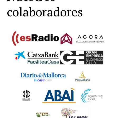
colaboradores