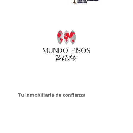
Tu inmobiliaria de confianza