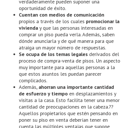
verdaderamente pueden suponer una
oportunidad de éxito.
Cuentan con medios de comunicación
propios a través de los cuales
promocionar la
vivienda
y que las personas interesadas en
comprar un piso pueda verla. Además, saben
dónde anunciarla y de qué manera para que
atraiga un mayor número de respuestas.
Se ocupa de los temas legales
derivados del
proceso de compra-venta de pisos. Un aspecto
muy importante para aquellas personas a la
que estos asuntos les puedan parecer
complicados.
Además,
ahorran una importante cantidad
de esfuerzo y tiempo
en desplazamientos y
visitas a la casa. Esto facilita tener una menor
cantidad de preocupaciones en la cabeza.??
Aquellos propietarios que estén pensando en
poner su piso en venta deberían tener en
cuenta las múltiples ventajas que supone