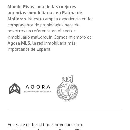
Mundo Pisos, una de las mejores
agencias inmobiliarias en Palma de
Mallorca.
Nuestra amplia experiencia en la
compraventa de propiedades hace de
nosotros un referente en el sector
inmobiliario mallorquín. Somos miembro de
Agora MLS
, la red inmobiliaria más
importante de España.
Entérate de las últimas novedades por